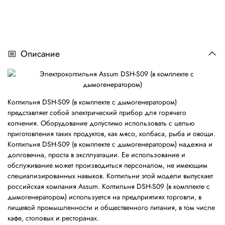
Описание
Коптильня DSH-S09 (в комплекте с дымогенератором)
представляет собой электрический прибор для горячего
копчения. Оборудование допустимо использовать с целью
приготовления таких продуктов, как мясо, колбаса, рыба и овощи.
Коптильня DSH-S09 (в комплекте с дымогенератором) надежна и
долговечна, проста в эксплуатации. Ее использование и
обслуживание может производиться персоналом, не имеющим
специализированных навыков. Коптильни этой модели выпускает
российская компания Assum. Коптильня DSH-S09 (в комплекте с
дымогенератором) используется на предприятиях торговли, в
пищевой промышленности и общественного питания, в том числе
кафе, столовых и ресторанах.