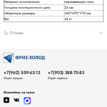
Материал изготовления
нержавеющая сталь
Толщина изоляционного щита
25 мм
Габаритные размеры
450*470*1119 мм
Вес
42 кг
Отзывы
+7(962) 559-63-13
+7(903) 388-70-83
Отдел продаж
Отдел сервиса
Оставайтесь на связи