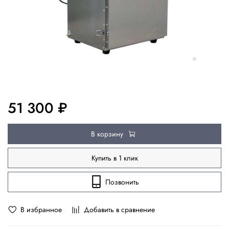
51 300 ₽
В корзину
Купить в 1 клик
Позвонить
В избранное
Добавить в сравнение