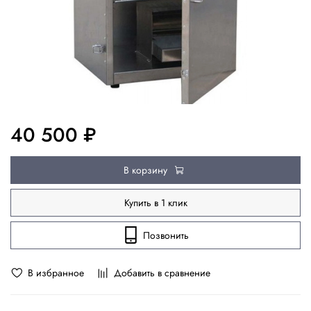
40 500 ₽
В корзину
Купить в 1 клик
Позвонить
В избранное
Добавить в сравнение