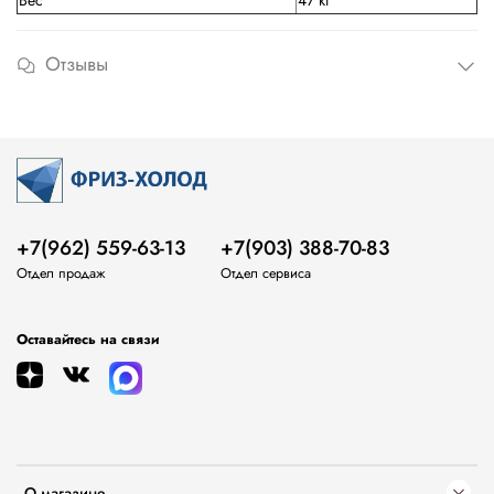
Вес
47 кг
Отзывы
+7(962) 559-63-13
+7(903) 388-70-83
Отдел продаж
Отдел сервиса
Оставайтесь на связи
О магазине