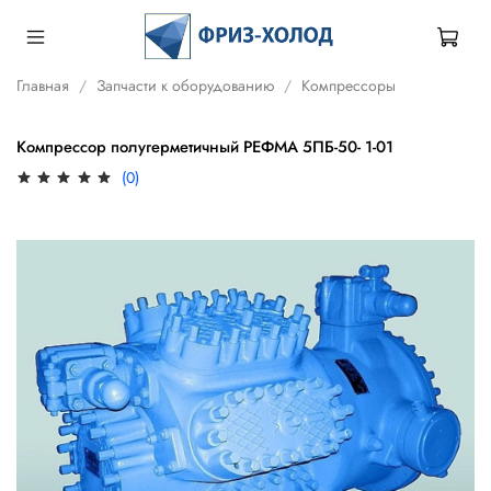
Главная
Запчасти к оборудованию
Компрессоры
Компрессор полугерметичный РЕФМА 5ПБ-50- 1-01
(0)