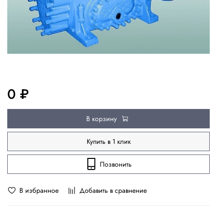
0 ₽
В корзину
Купить в 1 клик
Позвонить
В избранное
Добавить в сравнение