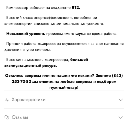
- Компрессор работает на хладагенте
R12.
- Высокий класс энергоэффективности, потреблении
электроэнергии снижено до минимально допустимого.
-
Невысокий уровень
производимого
шума
во время работы.
- Принцип работы компрессора осуществляется за счет нагнетания
давления внутри системы.
- Высокая надежность компрессора,
большой
эксплуатационный ресурс.
Остались вопросы или не нашли что искали? Звоните (843)
253-70-83 мы ответим на любые вопросы и подберем
нужный товар!
Характеристики
Отзывы