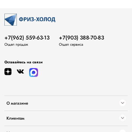
+7(962) 559-63-13
+7(903) 388-70-83
Отдел продаж
Отдел сервиса
Оставайтесь на связи
О магазине
Клиентам