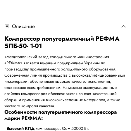
Описание
Компрессор полугерметичный РЕФМА
5ПБ-50- 1-01
«Мелитопольский завод холодильного машиностроения
«РЕФМА» является ведущим предприятием Украины по
производству промышленного холодильного оборудования.
Современная линия производства с высококвалифицированными
инженерами, обеспечивает высокое качество исполнения,
отвечающее всем требованиям. Надежные эксплуатационные
свойства компрессоров обеспечиваются за счет качественной
сборки и применения высококачественных материалов, а также
жесткого контроля качества.
Особенности полугерметичного компрессора
марки РЕФМА:
-
Высокий КПД
компрессора, Qo= 50000 Bт.