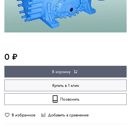
0 ₽
В корзину
Купить в 1 клик
Позвонить
В избранное
Добавить в сравнение