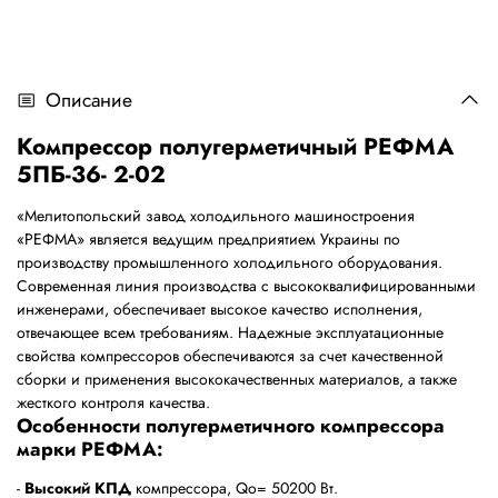
Описание
Компрессор полугерметичный РЕФМА
5ПБ-36- 2-02
«Мелитопольский завод холодильного машиностроения
«РЕФМА» является ведущим предприятием Украины по
производству промышленного холодильного оборудования.
Современная линия производства с высококвалифицированными
инженерами, обеспечивает высокое качество исполнения,
отвечающее всем требованиям. Надежные эксплуатационные
свойства компрессоров обеспечиваются за счет качественной
сборки и применения высококачественных материалов, а также
жесткого контроля качества.
Особенности полугерметичного компрессора
марки РЕФМА:
-
Высокий КПД
компрессора, Qo= 50200 Bт.