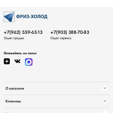
+7(962) 559-63-13
+7(903) 388-70-83
Отдел продаж
Отдел сервиса
Оставайтесь на связи
О магазине
Клиентам