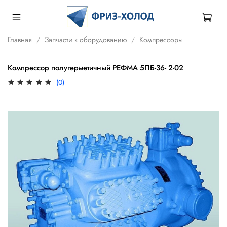
Главная
Запчасти к оборудованию
Компрессоры
Компрессор полугерметичный РЕФМА 5ПБ-36- 2-02
(0)