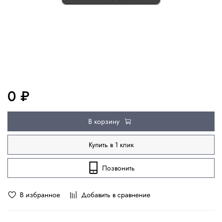
0 ₽
В корзину
Купить в 1 клик
Позвонить
В избранное
Добавить в сравнение