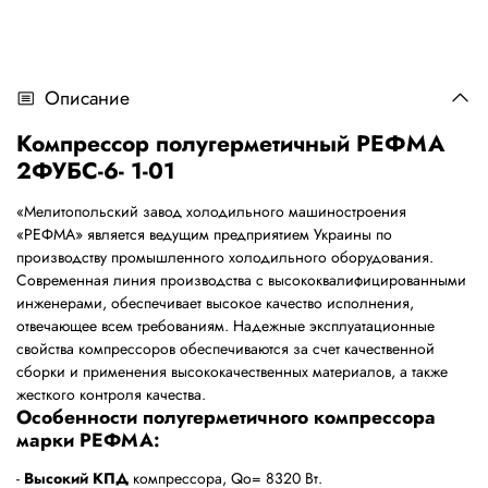
Описание
Компрессор полугерметичный РЕФМА
2ФУБС-6- 1-01
«Мелитопольский завод холодильного машиностроения
«РЕФМА» является ведущим предприятием Украины по
производству промышленного холодильного оборудования.
Современная линия производства с высококвалифицированными
инженерами, обеспечивает высокое качество исполнения,
отвечающее всем требованиям. Надежные эксплуатационные
свойства компрессоров обеспечиваются за счет качественной
сборки и применения высококачественных материалов, а также
жесткого контроля качества.
Особенности полугерметичного компрессора
марки РЕФМА:
-
Высокий КПД
компрессора, Qo= 8320 Bт.