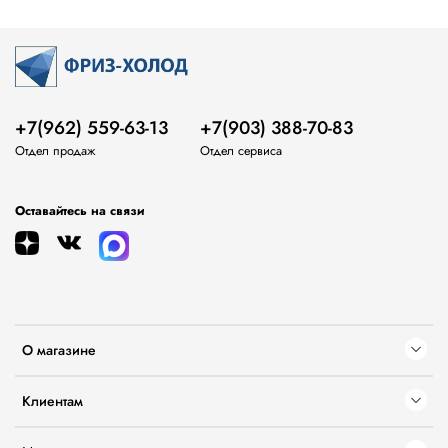
+7(962) 559-63-13
+7(903) 388-70-83
Отдел продаж
Отдел сервиса
Оставайтесь на связи
О магазине
Клиентам