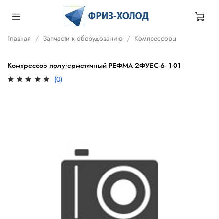
Главная
Запчасти к оборудованию
Компрессоры
Компрессор полугерметичный РЕФМА 2ФУБС-6- 1-01
(0)