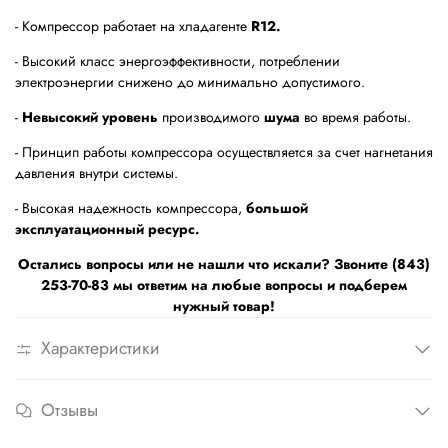
- Компрессор работает на хладагенте
R12.
- Высокий класс энергоэффективности, потреблении
электроэнергии снижено до минимально допустимого.
-
Невысокий уровень
производимого
шума
во время работы.
- Принцип работы компрессора осуществляется за счет нагнетания
давления внутри системы.
- Высокая надежность компрессора,
большой
эксплуатационный ресурс.
Остались вопросы или не нашли что искали? Звоните (843)
253-70-83 мы ответим на любые вопросы и подберем
нужный товар!
Характеристики
Отзывы