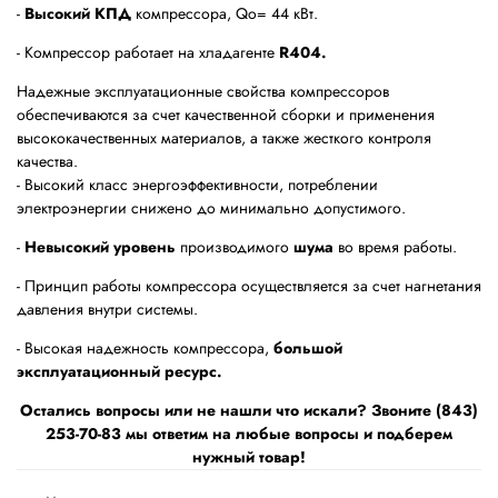
-
Высокий КПД
компрессора, Qo= 44 кBт.
- Компрессор работает на хладагенте
R404.
Надежные эксплуатационные свойства компрессоров
обеспечиваются за счет качественной сборки и применения
высококачественных материалов, а также жесткого контроля
качества.
- Высокий класс энергоэффективности, потреблении
электроэнергии снижено до минимально допустимого.
-
Невысокий уровень
производимого
шума
во время работы.
- Принцип работы компрессора осуществляется за счет нагнетания
давления внутри системы.
- Высокая надежность компрессора,
большой
эксплуатационный ресурс.
Остались вопросы или не нашли что искали? Звоните (843)
253-70-83 мы ответим на любые вопросы и подберем
нужный товар!