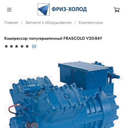
Главная
Запчасти к оборудованию
Компрессоры
Компрессор полугерметичный FRASCOLD V20-84Y
(0)