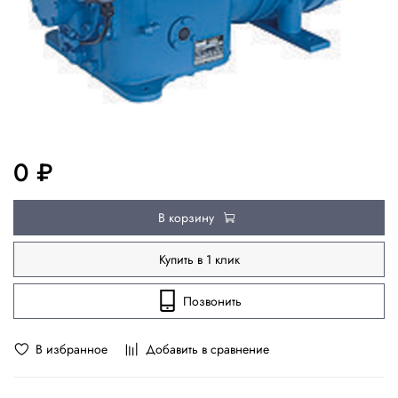
0 ₽
В корзину
Купить в 1 клик
Позвонить
В избранное
Добавить в сравнение