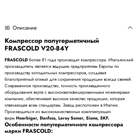
Описание
Компрессор полугерметичный
FRASCOLD V20-84Y
FRASCOLD
более 81 года производит компрессора. Итальянский
производитель является ведущим предприятием Европы по
производству холодильных компрессоров, создавая
благоприятный климат для сохранения продукции всегда свежей.
Современное производство, точность произведенного
оборудования вкупе с высококвалифицированными инженерами
компании, обеспечивает высокое качество продукции, которая
отвечающее всем стандартам. Завод расположен в Италии.
Производиться из высококачественных комплектующих
фирм
Hoerbiger, Danfoss, Leroy Somer, Sisme, SKF.
Особенности полугерметичного компрессора
марки FRASCOLD: