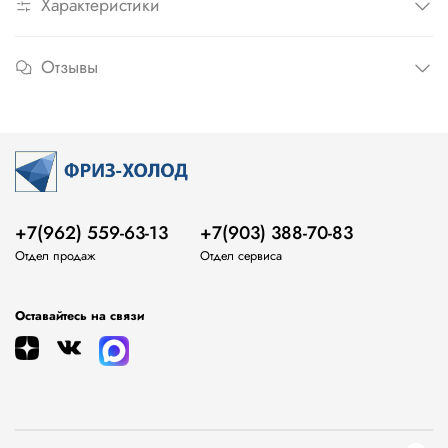
Характеристики
Отзывы
+7(962) 559-63-13
+7(903) 388-70-83
Отдел продаж
Отдел сервиса
Оставайтесь на связи