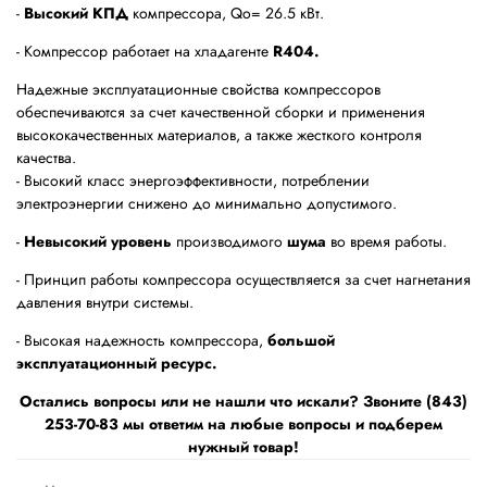
-
Высокий КПД
компрессора, Qo= 26.5 кBт.
- Компрессор работает на хладагенте
R404.
Надежные эксплуатационные свойства компрессоров
обеспечиваются за счет качественной сборки и применения
высококачественных материалов, а также жесткого контроля
качества.
- Высокий класс энергоэффективности, потреблении
электроэнергии снижено до минимально допустимого.
-
Невысокий уровень
производимого
шума
во время работы.
- Принцип работы компрессора осуществляется за счет нагнетания
давления внутри системы.
- Высокая надежность компрессора,
большой
эксплуатационный ресурс.
Остались вопросы или не нашли что искали? Звоните (843)
253-70-83 мы ответим на любые вопросы и подберем
нужный товар!