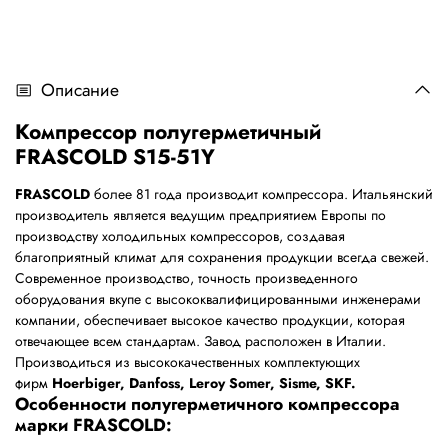
Описание
Компрессор полугерметичный
FRASCOLD S15-51Y
FRASCOLD
более 81 года производит компрессора. Итальянский
производитель является ведущим предприятием Европы по
производству холодильных компрессоров, создавая
благоприятный климат для сохранения продукции всегда свежей.
Современное производство, точность произведенного
оборудования вкупе с высококвалифицированными инженерами
компании, обеспечивает высокое качество продукции, которая
отвечающее всем стандартам. Завод расположен в Италии.
Производиться из высококачественных комплектующих
фирм
Hoerbiger, Danfoss, Leroy Somer, Sisme, SKF.
Особенности полугерметичного компрессора
марки FRASCOLD: