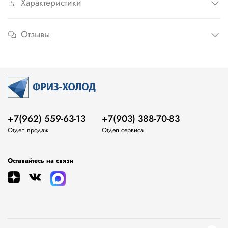
Характеристики
Отзывы
+7(962) 559-63-13
+7(903) 388-70-83
Отдел продаж
Отдел сервиса
Оставайтесь на связи