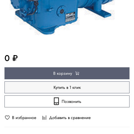
0 ₽
В корзину
Купить в 1 клик
Позвонить
В избранное
Добавить в сравнение