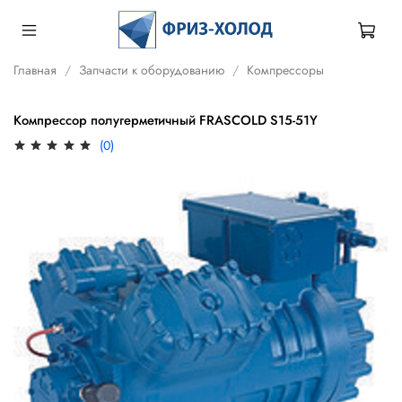
Главная
Запчасти к оборудованию
Компрессоры
Компрессор полугерметичный FRASCOLD S15-51Y
(0)