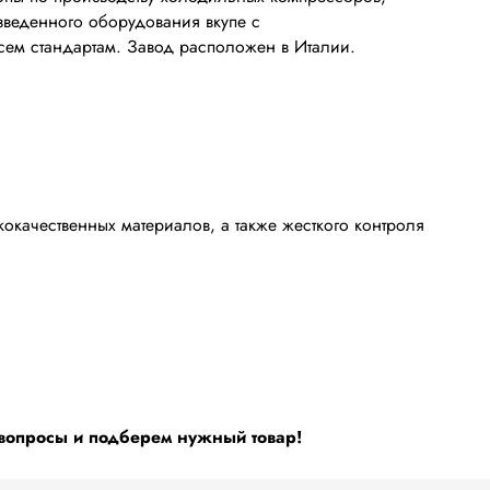
зведенного оборудования вкупе с
сем стандартам. Завод расположен в Италии.
качественных материалов, а также жесткого контроля
 вопросы и подберем нужный товар!