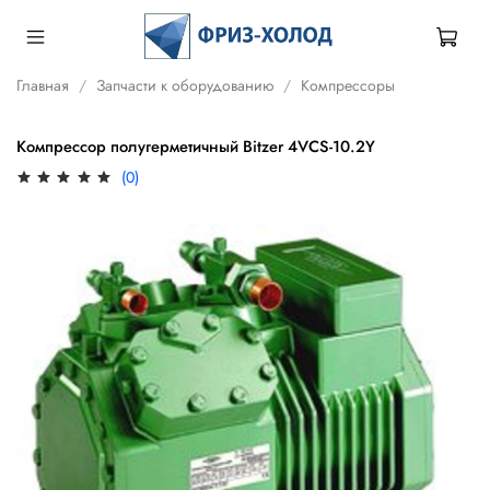
Главная
Запчасти к оборудованию
Компрессоры
Компрессор полугерметичный Bitzer 4VCS-10.2Y
(0)