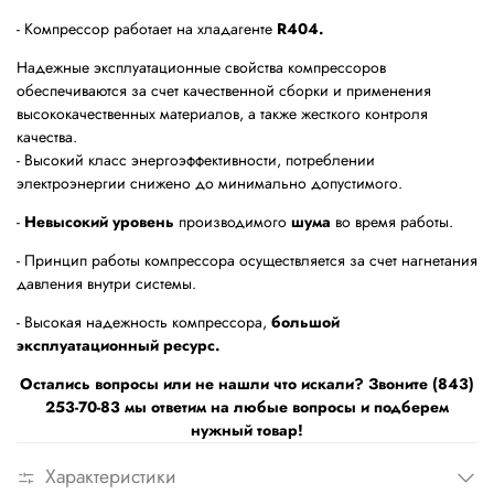
- Компрессор работает на хладагенте
R404.
Надежные эксплуатационные свойства компрессоров
обеспечиваются за счет качественной сборки и применения
высококачественных материалов, а также жесткого контроля
качества.
- Высокий класс энергоэффективности, потреблении
электроэнергии снижено до минимально допустимого.
-
Невысокий уровень
производимого
шума
во время работы.
- Принцип работы компрессора осуществляется за счет нагнетания
давления внутри системы.
- Высокая надежность компрессора,
большой
эксплуатационный ресурс.
Остались вопросы или не нашли что искали? Звоните (843)
253-70-83 мы ответим на любые вопросы и подберем
нужный товар!
Характеристики