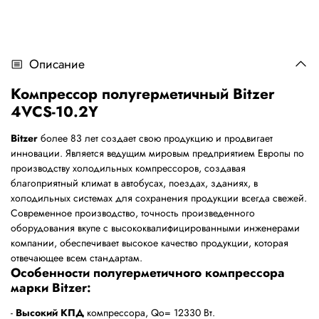
Описание
Компрессор полугерметичный Bitzer
4VCS-10.2Y
Bitzer
более 83 лет создает свою продукцию и продвигает
инновации. Является ведущим мировым предприятием Европы по
производству холодильных компрессоров, создавая
благоприятный климат в автобусах, поездах, зданиях, в
холодильных системах для сохранения продукции всегда свежей.
Современное производство, точность произведенного
оборудования вкупе с высококвалифицированными инженерами
компании, обеспечивает высокое качество продукции, которая
отвечающее всем стандартам.
Особенности полугерметичного компрессора
марки Bitzer:
-
Высокий КПД
компрессора, Qo= 12330 Bт.