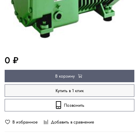
0 ₽
В корзину
Купить в 1 клик
Позвонить
В избранное
Добавить в сравнение