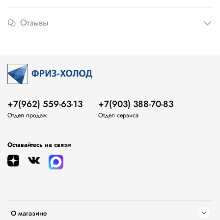
Отзывы
+7(962) 559-63-13
+7(903) 388-70-83
Отдел продаж
Отдел сервиса
Оставайтесь на связи
О магазине