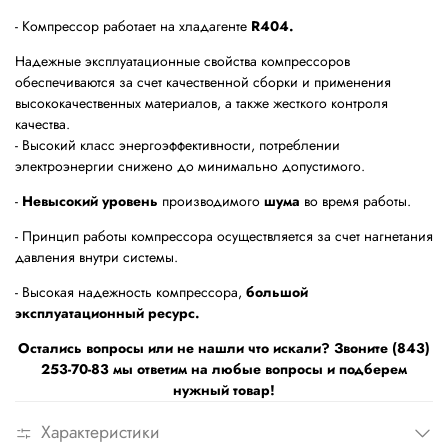
- Компрессор работает на хладагенте
R404.
Надежные эксплуатационные свойства компрессоров
обеспечиваются за счет качественной сборки и применения
высококачественных материалов, а также жесткого контроля
качества.
- Высокий класс энергоэффективности, потреблении
электроэнергии снижено до минимально допустимого.
-
Невысокий уровень
производимого
шума
во время работы.
- Принцип работы компрессора осуществляется за счет нагнетания
давления внутри системы.
- Высокая надежность компрессора,
большой
эксплуатационный ресурс.
Остались вопросы или не нашли что искали? Звоните (843)
253-70-83 мы ответим на любые вопросы и подберем
нужный товар!
Характеристики