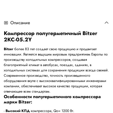
Описание
Компрессор полугерметичный Bitzer
2KC-05.2Y
Bitzer
более 83 лет создает свою продукцию и продвигает
инновации. Является ведущим мировым предприятием Европы по
производству холодильных компрессоров, создавая
благоприятный климат в автобусах, поездах, зданиях, в
холодильных системах для сохранения продукции всегда свежей.
Современное производство, точность произведенного
оборудования вкупе с высококвалифицированными инженерами
компании, обеспечивает высокое качество продукции, которая
отвечающее всем стандартам.
Особенности полугерметичного компрессора
марки Bitzer:
-
Высокий КПД
компрессора, Qo= 1200 Bт.