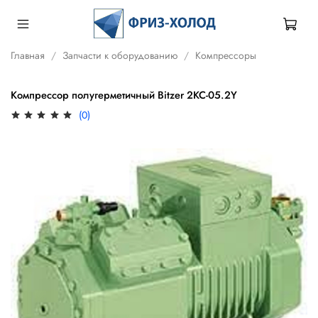
Главная
Запчасти к оборудованию
Компрессоры
Компрессор полугерметичный Bitzer 2KC-05.2Y
(0)