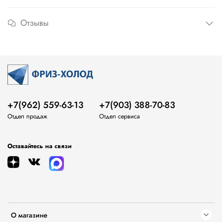
Отзывы
+7(962) 559-63-13
+7(903) 388-70-83
Отдел продаж
Отдел сервиса
Оставайтесь на связи
О магазине