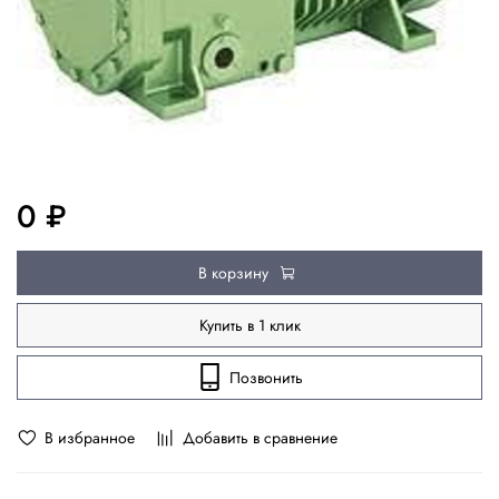
0 ₽
В корзину
Купить в 1 клик
Позвонить
В избранное
Добавить в сравнение