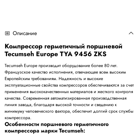
Описание
Компрессор герметичный поршневой
Tecumseh Europe TYA 9456 ZKS
Tecumseh Europe производит оборудование более 80 лет.
Французское качество исполнения, отвечающее всем высоким
Европейским требованиям. Надежность и высокие
эксплуатационные свойства компрессоров обеспечиваются за счет
применения высококачественных материалов и жесткого контроля
качества. Современная автоматизированная производственная
линия завода, благодаря высокой точности и сведению к
минимуму человеческого фактора, обеспечит долгий срок службы
компрессора.
Особенности поршневого герметичного
компрессора марки Tecumseh: