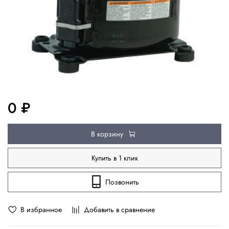
0 ₽
В корзину
Купить в 1 клик
Позвонить
В избранное
Добавить в сравнение