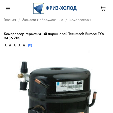
Главная
Запчасти к оборудованию
Компрессоры
Компрессор герметичный поршневой Tecumseh Europe TYA
9456 ZKS
(0)