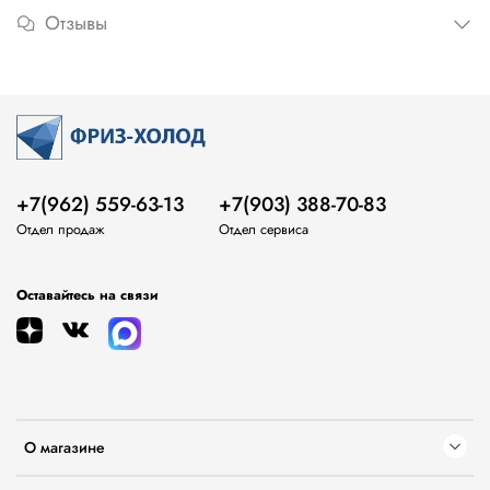
Отзывы
+7(962) 559-63-13
+7(903) 388-70-83
Отдел продаж
Отдел сервиса
Оставайтесь на связи
О магазине