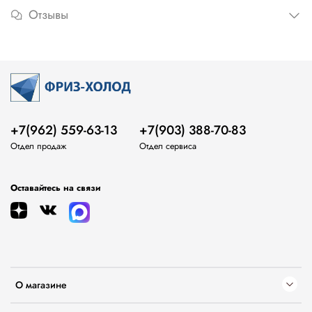
Отзывы
+7(962) 559-63-13
+7(903) 388-70-83
Отдел продаж
Отдел сервиса
Оставайтесь на связи
О магазине