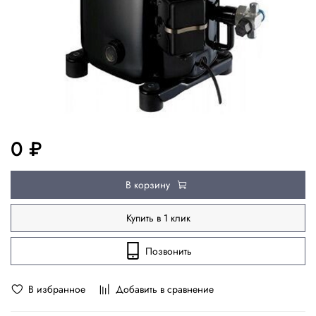
0 ₽
В корзину
Купить в 1 клик
Позвонить
В избранное
Добавить в сравнение