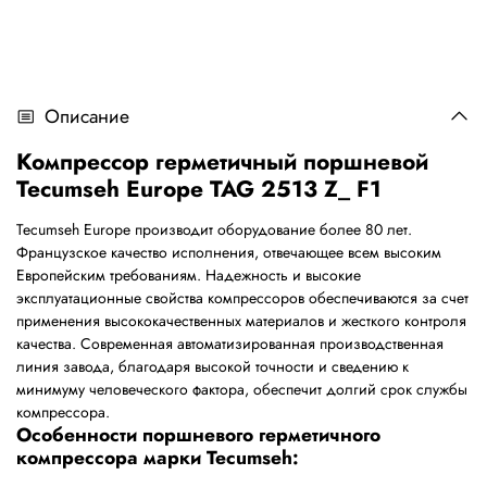
Описание
Компрессор герметичный поршневой
Tecumseh Europe TAG 2513 Z_ F1
Tecumseh Europe производит оборудование более 80 лет.
Французское качество исполнения, отвечающее всем высоким
Европейским требованиям. Надежность и высокие
эксплуатационные свойства компрессоров обеспечиваются за счет
применения высококачественных материалов и жесткого контроля
качества. Современная автоматизированная производственная
линия завода, благодаря высокой точности и сведению к
минимуму человеческого фактора, обеспечит долгий срок службы
компрессора.
Особенности поршневого герметичного
компрессора марки Tecumseh: