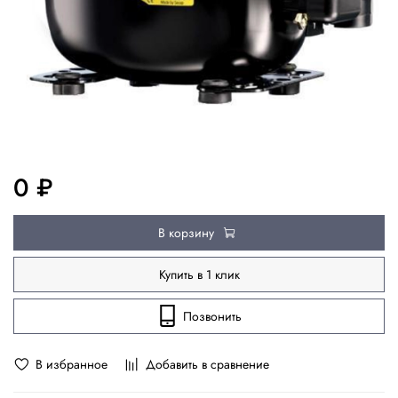
0 ₽
В корзину
Купить в 1 клик
Позвонить
В избранное
Добавить в сравнение