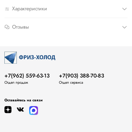
Характеристики
Отзывы
+7(962) 559-63-13
+7(903) 388-70-83
Отдел продаж
Отдел сервиса
Оставайтесь на связи