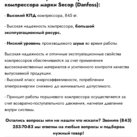
компрессора марки Secop (Danfoss):
-
Высокий КПД
компрессора, 845 вт.
- Высокая надежность компрессора,
большой
эксплуатационный ресурс.
-
Низкий уровень
производимого
шума
во время работы.
Высокая надежность и отличные эксплуатационные свойства
компрессоров обеспечиваются за счет применения
высококачественных материалов и усиленного контроля качества
выпускаемой продукции.
- Высокий класс энергоэффективности, потреблении
электроэнергии снижено до минимально допустимого.
- Принцип работы поршневого компрессора осуществляется за
счет возвратно-поступательного движения, нагнетая давление
внутри системы.
Остались вопросы или не нашли что искали? Звоните (843)
253-70-83 мы ответим на любые вопросы и подберем
нужный товар!