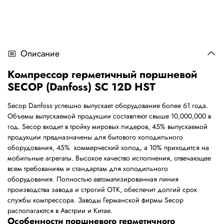
Описание
Компрессор герметичный поршневой
SECOP (Danfoss) SC 12D HST
Secop Danfoss успешно выпускает оборудование более 61 года.
Объемы выпускаемой продукции составляют свыше 10,000,000 в
год. Secop входит в тройку мировых лидеров, 45% выпускаемой
продукции предназначены для бытового холодильного
оборудования, 45% коммерческий холод, а 10% приходится на
мобильные агрегаты. Высокое качество исполнения, отвечающее
всем требованиям и стандартам для холодильного
оборудования. Полностью автоматизированная линия
производства завода и строгий ОТК, обеспечит долгий срок
службы компрессора. Заводы Германской фирмы Secop
располагаются в Австрии и Китае.
Особенности поршневого герметичного