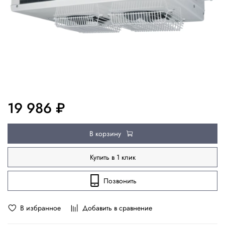
19 986 ₽
В корзину
Купить в 1 клик
Позвонить
В избранное
Добавить в сравнение