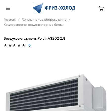
Главная
Холодильное оборудование
Компрессорно-конденсаторные блоки
Воздухоохладитель Polair AS202-2.8
(0)