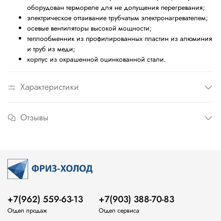
оборудован термореле для не допущения перегревания;
электрическое оттаивание трубчатым электронагревателем;
осевые вентиляторы высокой мощности;
теплообменник из профилированных пластин из алюминия
и труб из меди;
корпус из окрашенной оцинкованной стали.
Характеристики
Отзывы
+7(962) 559-63-13
+7(903) 388-70-83
Отдел продаж
Отдел сервиса