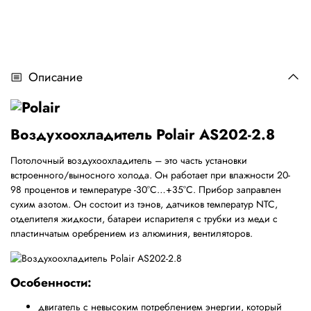
Описание
Воздухоохладитель Polair AS202-2.8
Потолочный воздухоохладитель – это часть установки
встроенного/выносного холода. Он работает при влажности 20-
98 процентов и температуре -30°С…+35°С. Прибор заправлен
сухим азотом. Он состоит из тэнов, датчиков температур NTC,
отделителя жидкости, батареи испарителя с трубки из меди с
пластинчатым оребрением из алюминия, вентиляторов.
Особенности:
двигатель с невысоким потреблением энергии, который