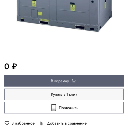
0 ₽
В корзину
Купить в 1 клик
Позвонить
В избранное
Добавить в сравнение