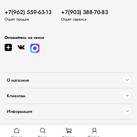
+7(962) 559-63-13
+7(903) 388-70-83
Отдел продаж
Отдел сервиса
Оставайтесь на связи
О магазине
Клиентам
Информация