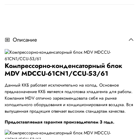
Описание
Компрессорно-конденсаторный блок
MDV MDCCU-61CN1/CCU-53/61
Данный ККБ работает исключительно на холод. Основное
предназначение ККБ является подготовка хладагента для работы.
Компания MDV отлично зарекомендовала себя на рынке
холодильного оборудования и кондиционирования воздуха. Вся
выпущенная продукция отвечает высоким стандартам качества.
Предоставляемая гарантия производителем 3 года.