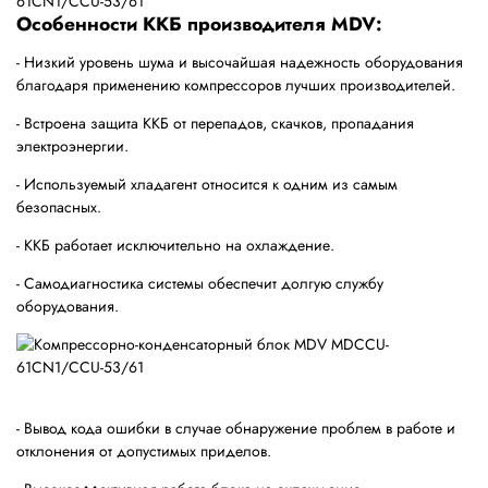
Особенности ККБ производителя MDV:
- Низкий уровень шума и высочайшая надежность оборудования
благодаря применению компрессоров лучших производителей.
- Встроена защита ККБ от перепадов, скачков, пропадания
электроэнергии.
- Используемый хладагент относится к одним из самым
безопасных.
- ККБ работает исключительно на охлаждение.
- Самодиагностика системы обеспечит долгую службу
оборудования.
- Вывод кода ошибки в случае обнаружение проблем в работе и
отклонения от допустимых приделов.