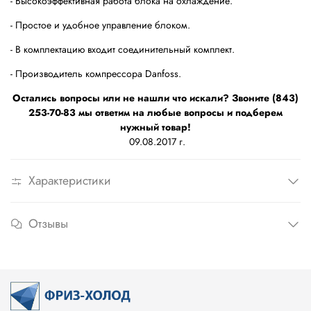
- Высокоэффективная работа блока на охлаждение.
- Простое и удобное управление блоком.
- В комплектацию входит соединительный комплект.
- Производитель компрессора Danfoss.
Остались вопросы или не нашли что искали? Звоните (843)
253-70-83 мы ответим на любые вопросы и подберем
нужный товар!
09.08.2017 г.
Характеристики
Отзывы