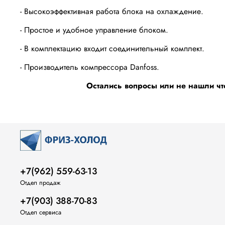
- Высокоэффективная работа блока на охлаждение.
- Простое и удобное управление блоком.
- В комплектацию входит соединительный комплект.
- Производитель компрессора Danfoss.
Остались вопросы или не нашли чт
+7(962) 559-63-13
Отдел продаж
+7(903) 388-70-83
Отдел сервиса