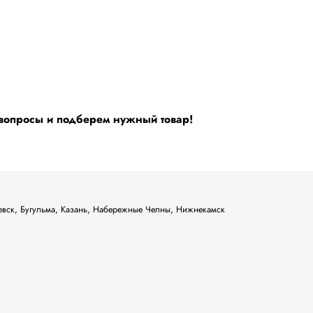
 вопросы и подберем нужный товар!
ьевск, Бугульма, Казань, Набережные Челны, Нижнекамск