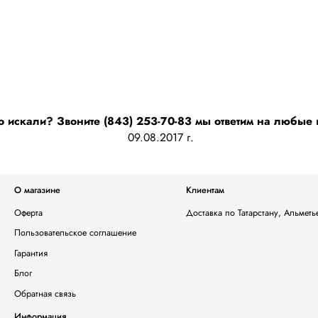
о искали? Звоните (843) 253-70-83 мы ответим на любые
09.08.2017 г.
О магазине
Клиентам
Оферта
Доставка по Татарстану, Альмет
Пользовательское соглашение
Гарантия
Блог
Обратная связь
Информация