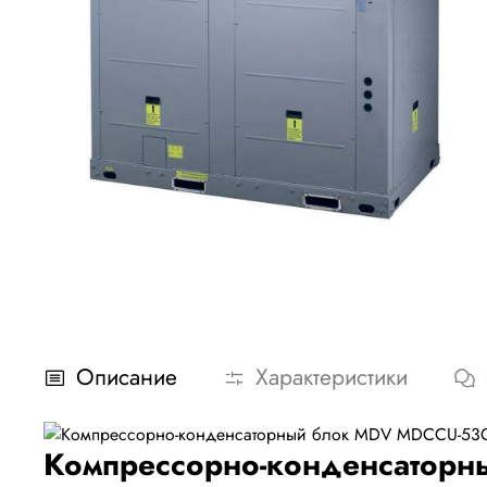
Описание
Характеристики
Компрессорно-конденсатор