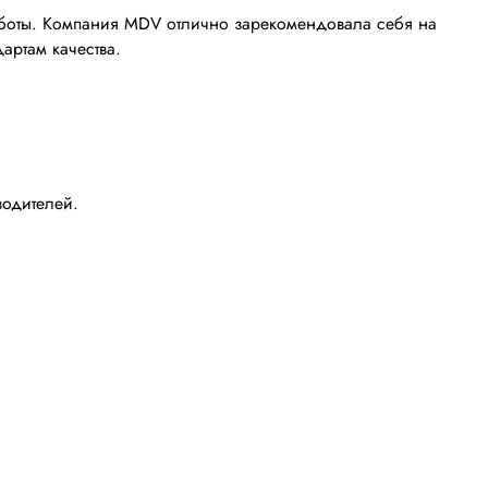
аботы. Компания MDV отлично зарекомендовала себя на
артам качества.
одителей.