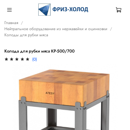
Главная
Нейтральное оборудование из нержавейки и оцинковки
Колоды для рубки мяса
Колода для рубки мяса КР-500/700
(0)