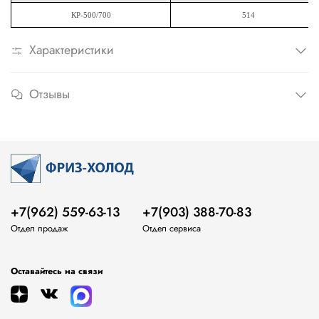
КР-500/700
514
Характеристики
Отзывы
+7(962) 559-63-13
+7(903) 388-70-83
Отдел продаж
Отдел сервиса
Оставайтесь на связи