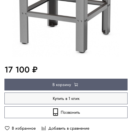
17 100 ₽
В корзину
Купить в 1 клик
Позвонить
В избранное
Добавить в сравнение