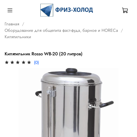
Главная
Оборудование для общепита фаст-фуда, барное и HORECa
Кипятильники
Кипятильник Rosso WB-20 (20 литров)
(0)