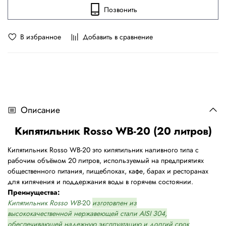
Позвонить
В избранное
Добавить в сравнение
Описание
Кипятильник Rosso WB-20 (20 литров)
Кипятильник Rosso WB-20 это кипятильник наливного типа с
рабочим объёмом 20 литров, используемый на предприятиях
общественного питания, пищеблоках, кафе, барах и ресторанах
для кипячения и поддержания воды в горячем состоянии.
Преимущества:
Кипятильник Rosso WB-
20
изготовлен из
высококачественной нержавеющей стали AISI 304,
обеспечивающей надежную эксплуатацию и долгий срок