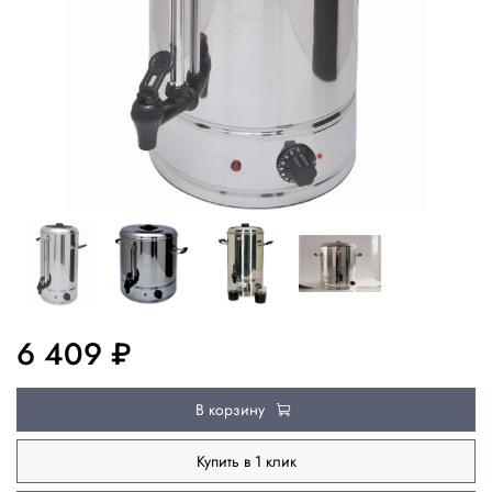
6 409 ₽
В корзину
Купить в 1 клик