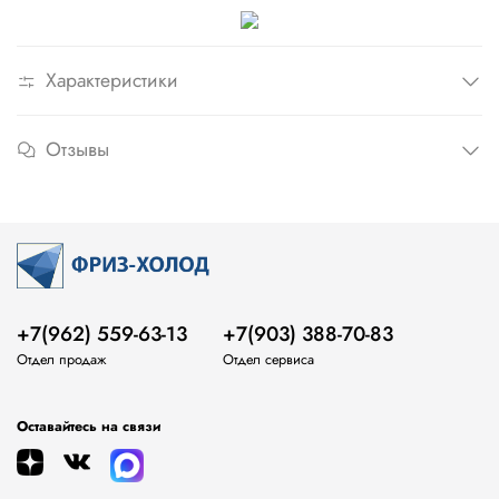
Характеристики
Отзывы
+7(962) 559-63-13
+7(903) 388-70-83
Отдел продаж
Отдел сервиса
Оставайтесь на связи