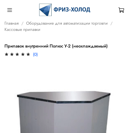
Главная
Оборудование для автоматизации торговли
Кассовые прилавки
Прилавок внутренний Полюс У-2 (неохлаждаемый)
(0)