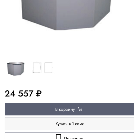
24 557 ₽
В корзину
Купить в 1 клик
Позвонить