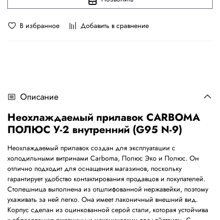
В избранное
Добавить в сравнение
Описание
Неохлаждаемый прилавок
CARBOMA
ПОЛЮС У-2 внутренний (G95 N-9)
Неохлаждаемый прилавок создан для эксплуатации с
холодильными витринами Carboma, Полюс Эко и Полюс. Он
отлично подходит для оснащения магазинов, поскольку
гарантирует удобство контактирования продавцов и покупателей.
Столешница выполнена из отшлифованной нержавейки, поэтому
ухаживать за ней легко. Она имеет лаконичный внешний вид.
Корпус сделан из оцинкованной серой стали, которая устойчива