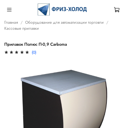
Главная
Оборудование для автоматизации торговли
Кассовые прилавки
Прилавок Полюс П-0,9 Carboma
(0)