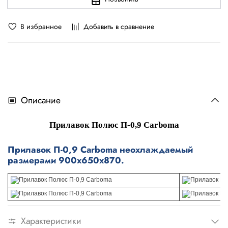
В избранное
Добавить в сравнение
Описание
Прилавок Полюс П-0,9 Carboma
Прилавок П-0,9 Carboma неохлаждаемый
размерами 900x650x870.
Характеристики