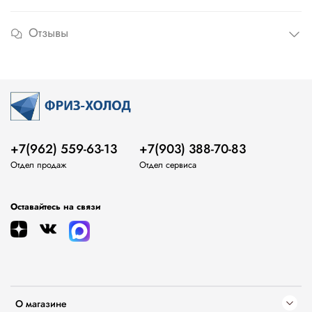
Отзывы
+7(962) 559-63-13
+7(903) 388-70-83
Отдел продаж
Отдел сервиса
Оставайтесь на связи
О магазине