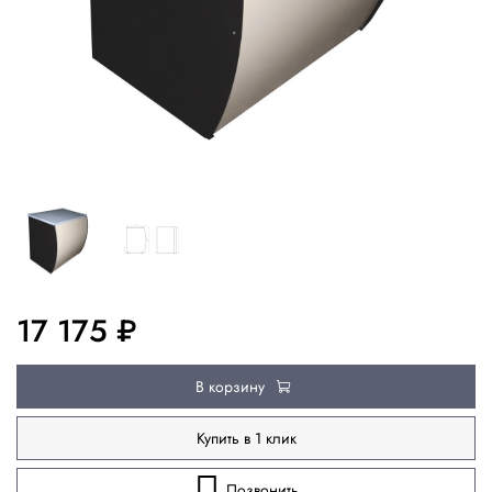
17 175 ₽
В корзину
Купить в 1 клик
Позвонить