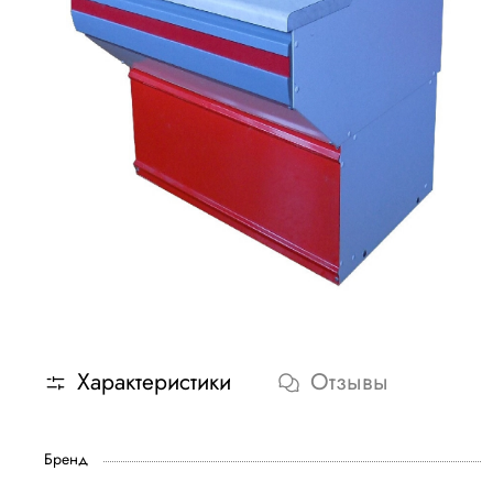
Характеристики
Отзывы
Бренд