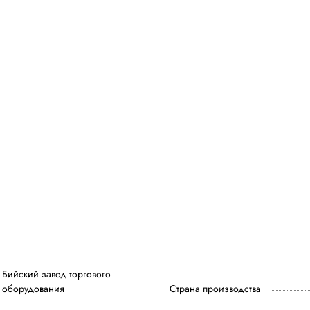
Бийский завод торгового
оборудования
Страна производства