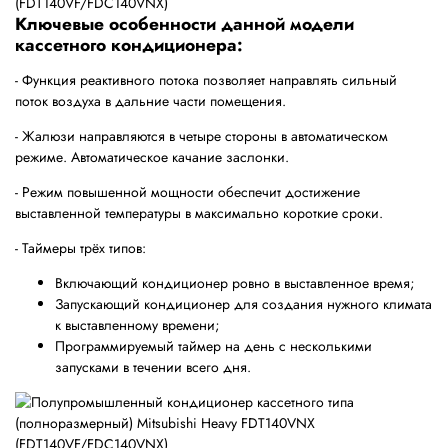
Ключевые особенности данной модели
кассетного кондиционера:
- Функция реактивного потока позволяет направлять сильный
поток воздуха в дальние части помещения.
- Жалюзи направляются в четыре стороны в автоматическом
режиме. Автоматическое качание заслонки.
- Режим повышенной мощности обеспечит достижение
выставленной температуры в максимально короткие сроки.
- Таймеры трёх типов:
Включающий кондиционер ровно в выставленное время;
Запускающий кондиционер для создания нужного климата
к выставленному времени;
Программируемый таймер на день с несколькими
запусками в течении всего дня.