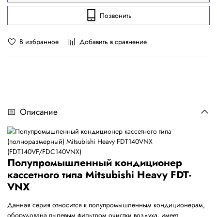
Позвонить
В избранное
Добавить в сравнение
Описание
Полупромышленный кондиционер
кассетного типа Mitsubishi Heavy FDT-
VNX
Данная серия относится к полупромышленным кондиционерам,
оборудована пылевым фильтром очистки воздуха, имеет