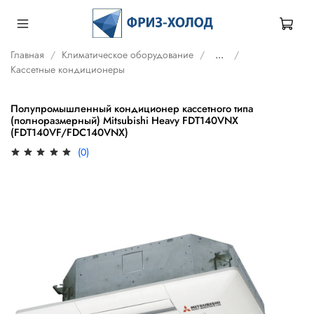
Главная
Климатическое оборудование
...
Кассетные кондиционеры
Полупромышленный кондиционер кассетного типа
(полноразмерный) Mitsubishi Heavy FDT140VNX
(FDT140VF/FDC140VNX)
(0)