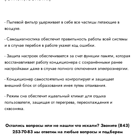
- Пылевой фильтр удерживает в себе все частицы летающие в
воздухе.
- Самодиагностика обеспечит правильность работы всей системы
и в случае перебоя в работе укажет код ошибки.
- Защита настроек обеспечивается за счет функции памяти, которая
восстанавливает работу кондиционера с сохранёнными ранее
настройками даже в случае полного отключения электроэнергии.
- Кондиционер самостоятельно контролирует и защищает
внешний блок от образования инея путем оттаивания.
- Режим сна обеспечит идеальный климат для отдыха
пользователя, защищая от перегрева, переохлаждения и
сквозняка.
Остались вопросы или не нашли что искали? Звоните (843)
253-70-83 мы ответим на любые вопросы и подберем