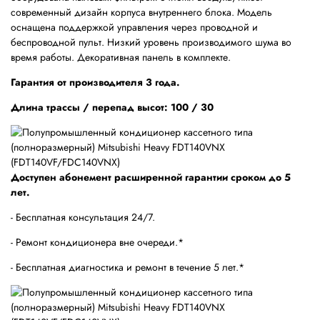
современный дизайн корпуса внутреннего блока. Модель
оснащена поддержкой управления через проводной и
беспроводной пульт. Низкий уровень производимого шума во
время работы. Декоративная панель в комплекте.
Гарантия от производителя 3 года.
Длина трассы / перепад высот: 100 / 30
Доступен абонемент расширенной гарантии сроком до 5
лет.
- Бесплатная консультация 24/7.
- Ремонт кондиционера вне очереди.*
- Бесплатная диагностика и ремонт в течение 5 лет.*