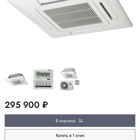
295 900 ₽
В корзину
Купить в 1 клик