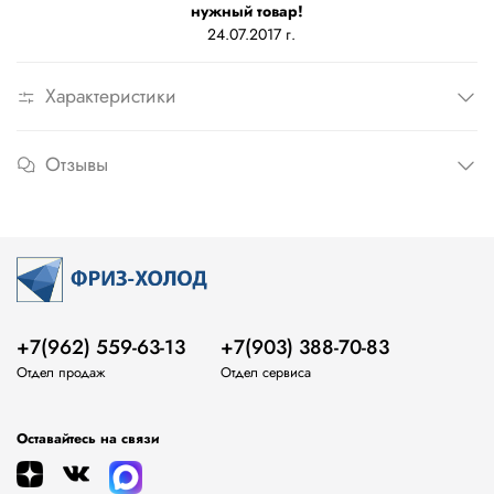
нужный товар!
24.07.2017 г.
Характеристики
Отзывы
+7(962) 559-63-13
+7(903) 388-70-83
Отдел продаж
Отдел сервиса
Оставайтесь на связи