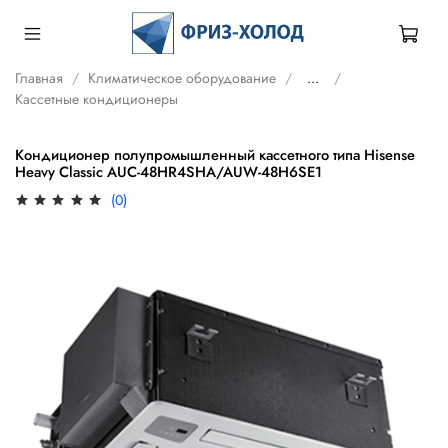
Главная
Климатическое оборудование
...
Кассетные кондиционеры
Кондиционер полупромышленный кассетного типа Hisense
Heavy Classic AUC-48HR4SHA/AUW-48H6SE1
(0)