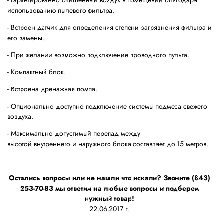
- Гарантированно очищенный воздух в помещении благодаря
использованию пылевого фильтра.
- Встроен датчик для определения степени загрязнения фильтра и
его замены.
- При желании возможно подключение проводного пульта.
- Компактный блок.
- Встроена дренажная помпа.
- Опционально доступно подключение системы подмеса свежего
воздуха.
- Максимально допустимый перепад между
высотой внутреннего и наружного блока составляет до 15 метров.
Остались вопросы или не нашли что искали? Звоните (843)
253-70-83 мы ответим на любые вопросы и подберем
нужный товар!
22.06.2017 г.