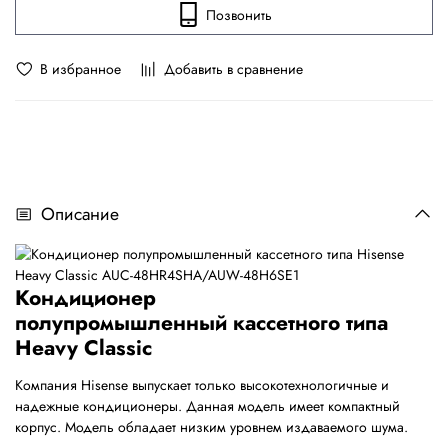
Позвонить
В избранное
Добавить в сравнение
Описание
Кондиционер
полупромышленный кассетного типа
Heavy Classic
Компания Hisense выпускает только высокотехнологичные и
надежные кондиционеры. Данная модель имеет компактный
корпус. Модель обладает низким уровнем издаваемого шума.