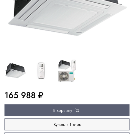
165 988 ₽
В корзину
Купить в 1 клик