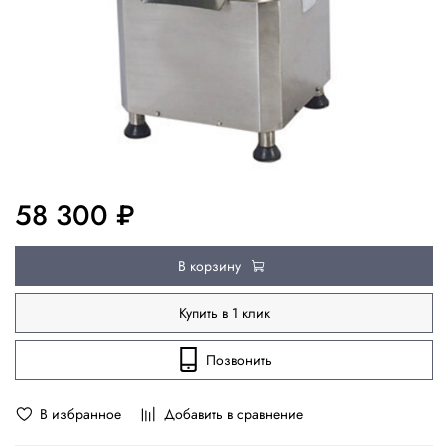
58 300 ₽
В корзину
Купить в 1 клик
Позвонить
В избранное
Добавить в сравнение