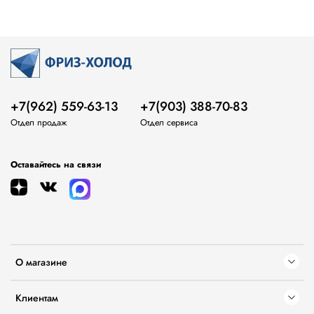
+7(962) 559-63-13
+7(903) 388-70-83
Отдел продаж
Отдел сервиса
Оставайтесь на связи
О магазине
Клиентам