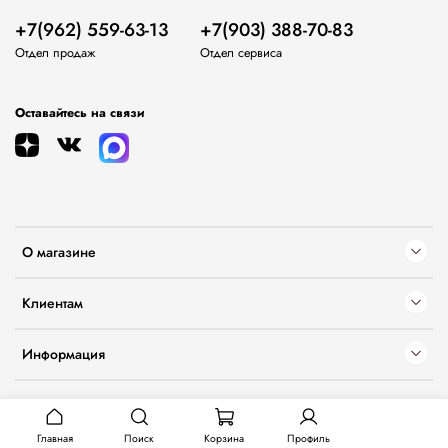
+7(962) 559-63-13
+7(903) 388-70-83
Отдел продаж
Отдел сервиса
Оставайтесь на связи
О магазине
Клиентам
Информация
Главная
Поиск
Корзина
Профиль