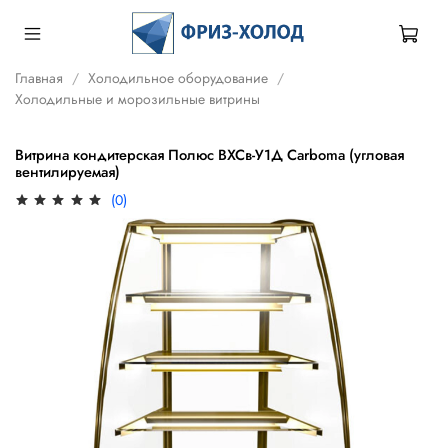
Главная
Холодильное оборудование
Холодильные и морозильные витрины
Витрина кондитерская Полюс ВХСв-У1Д Carboma (угловая
вентилируемая)
(0)