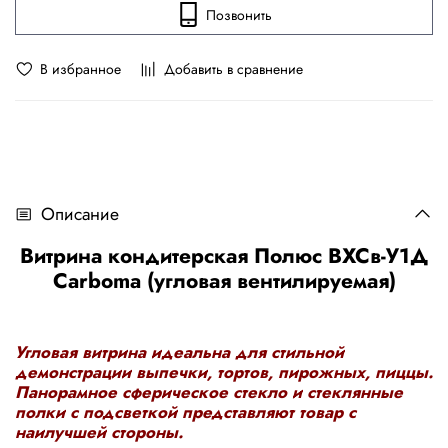
Позвонить
В избранное
Добавить в сравнение
Описание
Витрина кондитерская Полюс ВХСв-У1Д
Carboma (угловая вентилируемая)
Угловая витрина идеальна для стильной
демонстрации выпечки, тортов, пирожных, пиццы.
Панорамное сферическое стекло и стеклянные
полки с подсветкой представляют товар с
наилучшей стороны.