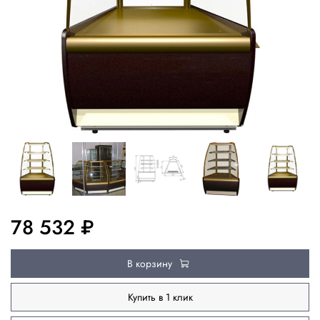
78 532 ₽
В корзину
Купить в 1 клик