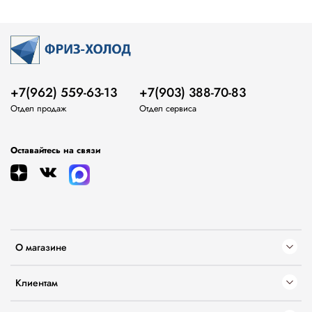
+7(962) 559-63-13
+7(903) 388-70-83
Отдел продаж
Отдел сервиса
Оставайтесь на связи
О магазине
Клиентам