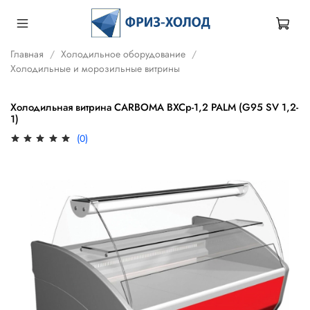
Главная
Холодильное оборудование
Холодильные и морозильные витрины
Холодильная витрина CARBOMA ВХСр-1,2 PALM (G95 SV 1,2-
1)
(0)