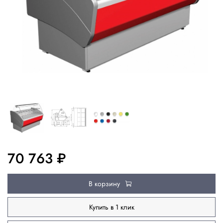
70 763 ₽
В корзину
Купить в 1 клик