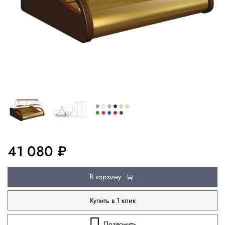
41 080 ₽
В корзину
Купить в 1 клик
Позвонить