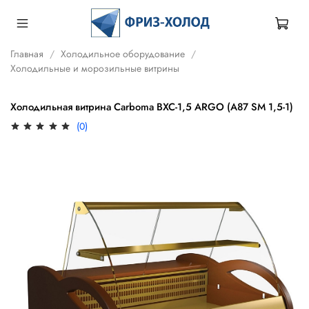
Главная
Холодильное оборудование
Холодильные и морозильные витрины
Холодильная витрина Carboma ВХС-1,5 ARGO (A87 SM 1,5-1)
(0)