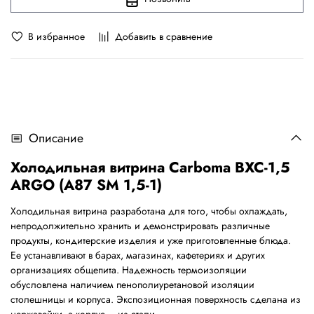
В избранное
Добавить в сравнение
Описание
Холодильная витрина Carboma ВХС-1,5
ARGO (A87 SM 1,5-1)
Холодильная витрина разработана для того, чтобы охлаждать,
непродолжительно хранить и демонстрировать различные
продукты, кондитерские изделия и уже приготовленные блюда.
Ее устанавливают в барах, магазинах, кафетериях и других
организациях общепита. Надежность термоизоляции
обусловлена наличием пенополиуретановой изоляции
столешницы и корпуса. Экспозиционная поверхность сделана из