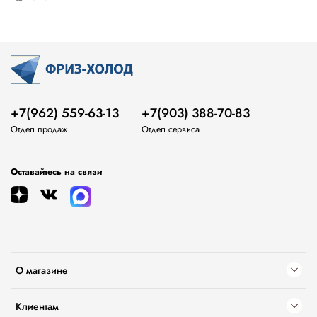
+7(962) 559-63-13
+7(903) 388-70-83
Отдел продаж
Отдел сервиса
Оставайтесь на связи
О магазине
Клиентам