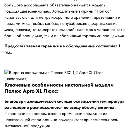
большого ассортимента обязательно найдется модель
подходящая именно вам. Холодильные витрины "Полюс"
используются для не краткосрочного хранения, презентации и
продажи мяса, рыбы, колбас, полуфабрикатов, маринадов из
мяса, выпечки, кондитерских изделий, напитков в магазинах как с
большой площадью, так и с небольшими торговыми площадями.
Предоставляемая гарантия на оборудование составляет 1
год.
Ключевые особенности настольной модели
Полюс Арго XL Люкс:
Благодаря динамической системе охлаждения температура
равномерно распределяется по всему объему витрины.
Исполнение в золотом цвете и применение поддона из
нержавеющей стали отлично подчеркивает привлекательность
выставленной продукции.