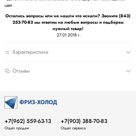
цвет.
Остались вопросы или не нашли что искали? Звоните (843)
253-70-83 мы ответим на любые вопросы и подберем
нужный товар!
27.01.2018 г.
Характеристики
Отзывы
+7(962) 559-63-13
+7(903) 388-70-83
Отдел продаж
Отдел сервиса