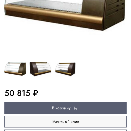
50 815 ₽
В корзину
Купить в 1 клик