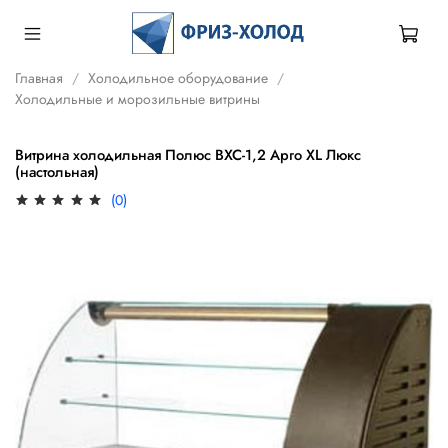
Главная
Холодильное оборудование
Холодильные и морозильные витрины
Витрина холодильная Полюс ВХС-1,2 Арго XL Люкс
(настольная)
(0)