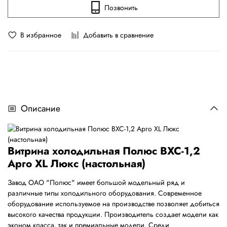
Позвонить
В избранное
Добавить в сравнение
Описание
Витрина холодильная Полюс ВХС-1,2
Арго XL Люкс (настольная)
Завод ОАО "Полюс" имеет большой модельный ряд и
различные типы холодильного оборудования. Современное
оборудование используемое на производстве позволяет добиться
высокого качества продукции. Производитель создает модели как
эконом класса, так и премиальные модели. Среди