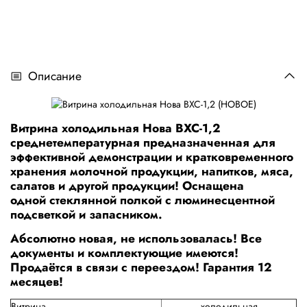
Описание
Витрина холодильная Нова ВХС-1,2
среднетемпературная предназначенная для
эффективной демонстрации и кратковременного
хранения молочной продукции, напитков, мяса,
салатов и другой продукции! Оснащена
одной стеклянной полкой с люминесцентной
подсветкой и запасником.
Абсолютно новая, не использовалась! Все
документы и комплектующие имеются!
Продаётся в связи с переездом! Гарантия 12
месяцев!
Витрина
холодильная