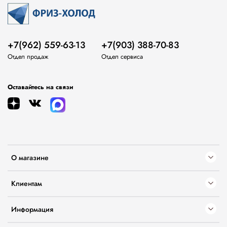
+7(962) 559-63-13
+7(903) 388-70-83
Отдел продаж
Отдел сервиса
Оставайтесь на связи
О магазине
Клиентам
Информация