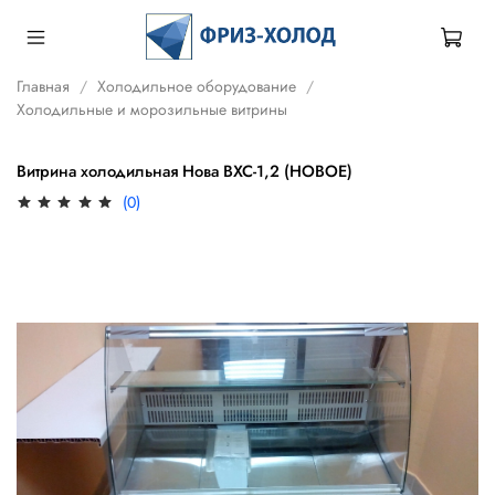
Главная
Холодильное оборудование
Холодильные и морозильные витрины
Витрина холодильная Нова ВХС-1,2 (НОВОЕ)
(0)