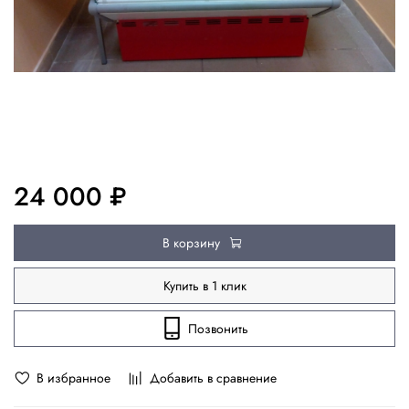
24 000 ₽
В корзину
Купить в 1 клик
Позвонить
В избранное
Добавить в сравнение