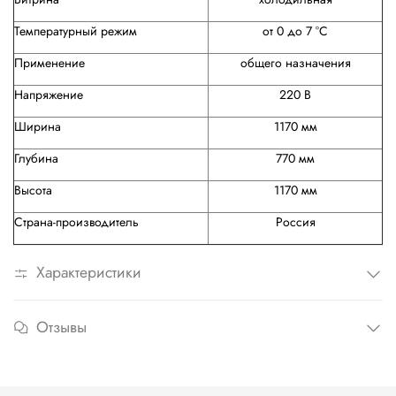
Температурный режим
от 0 до 7 °C
Применение
общего назначения
Напряжение
220 В
Ширина
1170 мм
Глубина
770 мм
Высота
1170 мм
Страна-производитель
Россия
Характеристики
Отзывы