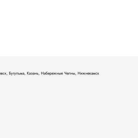
ьевск, Бугульма, Казань, Набережные Челны, Нижнекамск