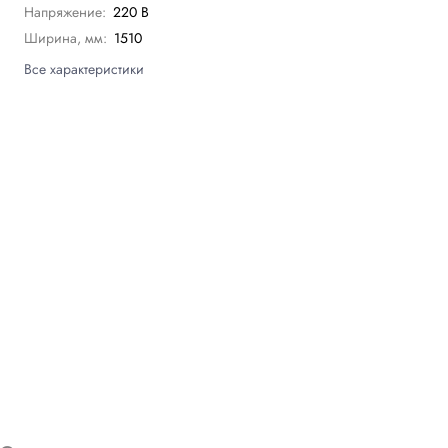
Напряжение:
220 В
Ширина, мм:
1510
Все характеристики