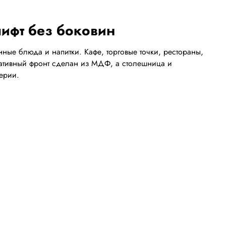
ифт без боковин
ные блюда и напитки. Кафе, торговые точки, рестораны,
ративный фронт сделан из МДФ, а столешница и
ерии.