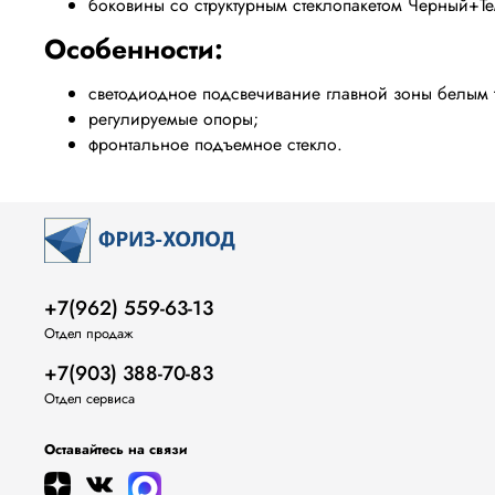
боковины со структурным стеклопакетом Черный+
Особенности:
светодиодное подсвечивание главной зоны белым 
регулируемые опоры;
фронтальное подъемное стекло.
+7(962) 559-63-13
Отдел продаж
+7(903) 388-70-83
Отдел сервиса
Оставайтесь на связи