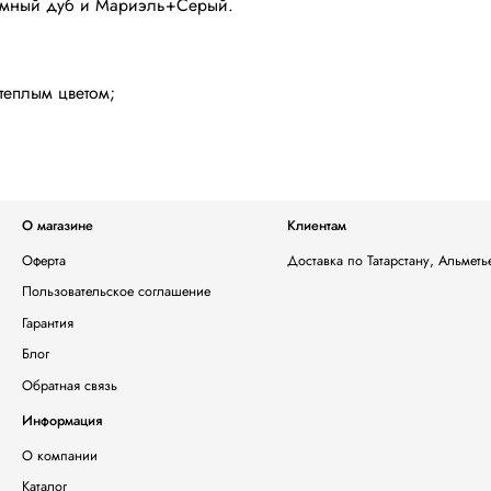
Темный дуб и Мариэль+Серый.
теплым цветом;
О магазине
Клиентам
Оферта
Доставка по Татарстану, Альмет
Пользовательское соглашение
Гарантия
Блог
Обратная связь
Информация
О компании
Каталог