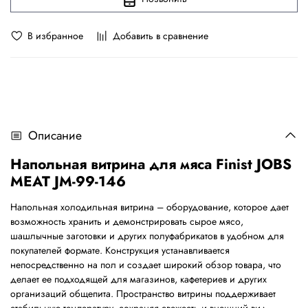
В избранное
Добавить в сравнение
Описание
Напольная витрина для мяса Finist JOBS
MEAT JM-99-146
Напольная холодильная витрина – оборудование, которое дает
возможность хранить и демонстрировать сырое мясо,
шашлычные заготовки и других полуфабрикатов в удобном для
покупателей формате. Конструкция устанавливается
непосредственно на пол и создает широкий обзор товара, что
делает ее подходящей для магазинов, кафетериев и других
организаций общепита. Пространство витрины поддерживает