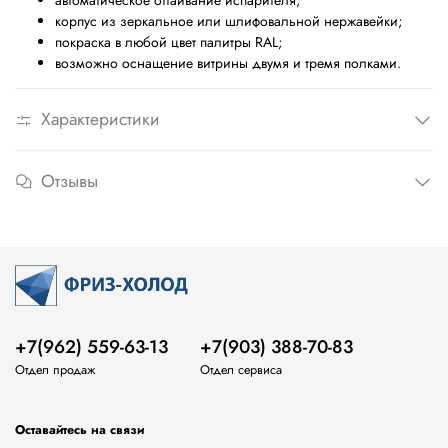
автоматическое оттаивание испарителя;
корпус из зеркальное или шлифовальной нержавейки;
покраска в любой цвет палитры
RAL;
возможно оснащение витрины двумя и тремя полками.
Характеристики
Отзывы
+7(962) 559-63-13
+7(903) 388-70-83
Отдел продаж
Отдел сервиса
Оставайтесь на связи