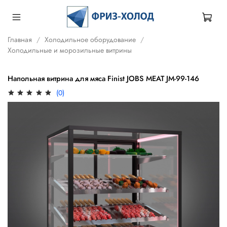
Главная
Холодильное оборудование
Холодильные и морозильные витрины
Напольная витрина для мяса Finist JOBS MEAT JM-99-146
(0)