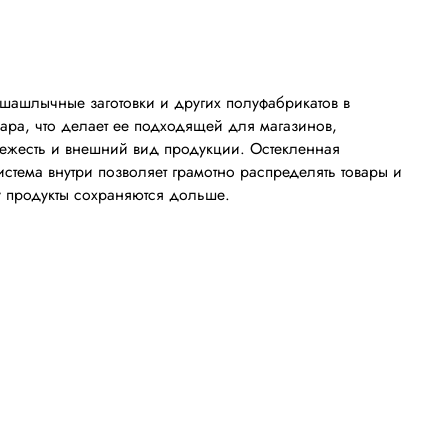
шашлычные заготовки и других полуфабрикатов в
ара, что делает ее подходящей для магазинов,
вежесть и внешний вид продукции. Остекленная
стема внутри позволяет грамотно распределять товары и
у продукты сохраняются дольше.