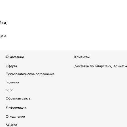
йки;
ами.
О магазине
Клиентам
Оферта
Доставка по Татарстану, Альмет
Пользовательское соглашение
Гарантия
Блог
Обратная связь
Информация
О компании
Каталог