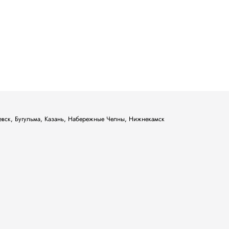
ьевск, Бугульма, Казань, Набережные Челны, Нижнекамск