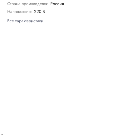
Страна производства:
Россия
Напряжение:
220 В
Все характеристики