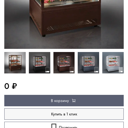
0 ₽
В корзину
Купить в 1 клик
Позвонить