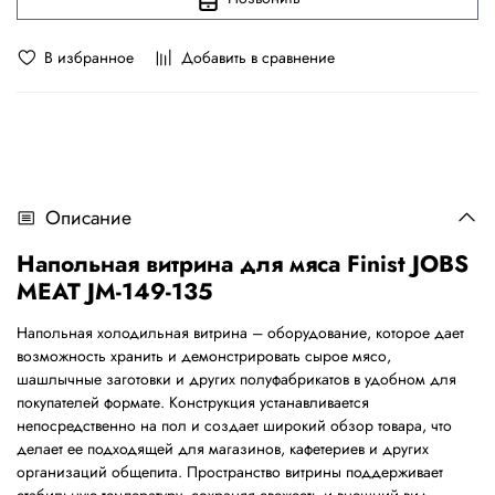
В избранное
Добавить в сравнение
Описание
Напольная витрина для мяса Finist JOBS
MEAT JM-149-135
Напольная холодильная витрина – оборудование, которое дает
возможность хранить и демонстрировать сырое мясо,
шашлычные заготовки и других полуфабрикатов в удобном для
покупателей формате. Конструкция устанавливается
непосредственно на пол и создает широкий обзор товара, что
делает ее подходящей для магазинов, кафетериев и других
организаций общепита. Пространство витрины поддерживает