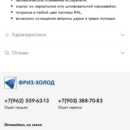
автоматическое оттаивание испарителя;
корпус из зеркальное или шлифовальной нержавейки;
покраска в любой цвет палитры
RAL;
возможно оснащение витрины двумя и тремя полками.
Характеристики
Отзывы
+7(962) 559-63-13
+7(903) 388-70-83
Отдел продаж
Отдел сервиса
Оставайтесь на связи