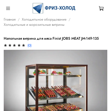
Главная
Холодильное оборудование
Холодильные и морозильные витрины
Напольная витрина для мяса Finist JOBS MEAT JM-149-135
(0)