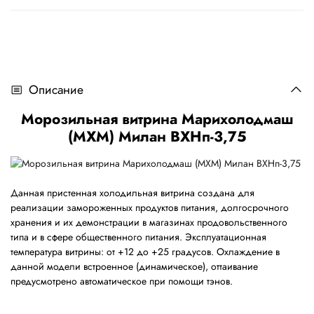
Описание
Морозильная витрина Марихолодмаш
(МХМ) Милан ВХНп-3,75
Данная пристенная холодильная витрина создана для
реализации замороженных продуктов питания, долгосрочного
хранения и их демонстрации в магазинах продовольственного
типа и в сфере общественного питания. Эксплуатационная
температура витрины: от +12 до +25 градусов. Охлаждение в
данной модели встроенное (динамическое), оттаивание
предусмотрено автоматическое при помощи тэнов.