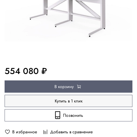
554 080 ₽
В корзину
Купить в 1 клик
Позвонить
В избранное
Добавить в сравнение