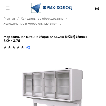
Главная
Холодильное оборудование
Холодильные и морозильные витрины
Морозильная витрина Марихолодмаш (МХМ) Милан
ВХНп-3,75
(0)