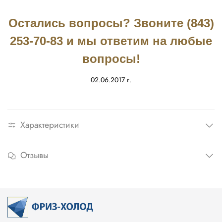
Остались вопросы? Звоните (843)
253-70-83 и мы ответим на любые
вопросы!
02.06.2017 г.
Характеристики
Отзывы