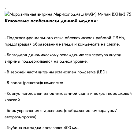
.
Ключевые особенности данной модели:
- Подогрев фронтального стека обеспечивается работой ПЭНа,
предотвращая образования наледи и конденсата на стекле.
- Благодаря динамическому охлаждению температура внутри
витрины поддерживается на одном уровне.
- В верхней части витрины установлен подсветка (
LED
)
- 8 полок (решеток)в комплекте
- Корпус изготовлен из оцинкованной стали и покрыт порошковой
краской
- Блок управления с дисплеем (отображение температуры/
авторазморозка)
- Глубина выкладки составляет 400 мм.