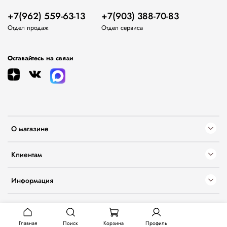
+7(962) 559-63-13
+7(903) 388-70-83
Отдел продаж
Отдел сервиса
Оставайтесь на связи
О магазине
Клиентам
Информация
Главная
Поиск
Корзина
Профиль