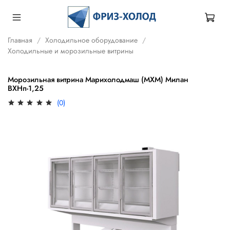
Главная
Холодильное оборудование
Холодильные и морозильные витрины
Морозильная витрина Марихолодмаш (МХМ) Милан
ВХНп-1,25
(0)