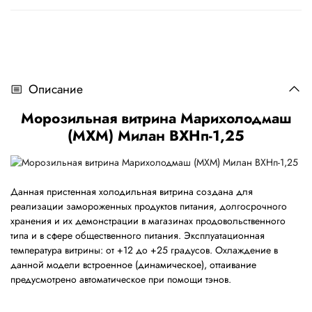
Описание
Морозильная витрина Марихолодмаш
(МХМ) Милан ВХНп-1,25
Данная пристенная холодильная витрина создана для
реализации замороженных продуктов питания, долгосрочного
хранения и их демонстрации в магазинах продовольственного
типа и в сфере общественного питания. Эксплуатационная
температура витрины: от +12 до +25 градусов. Охлаждение в
данной модели встроенное (динамическое), оттаивание
предусмотрено автоматическое при помощи тэнов.