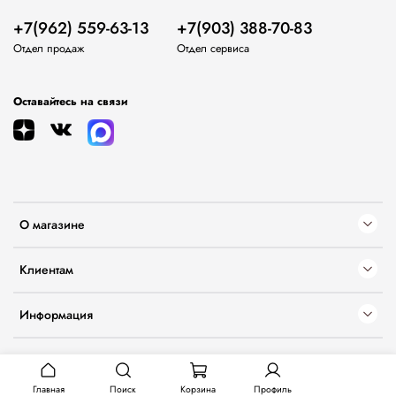
+7(962) 559-63-13
+7(903) 388-70-83
Отдел продаж
Отдел сервиса
Оставайтесь на связи
О магазине
Клиентам
Информация
Главная
Поиск
Корзина
Профиль