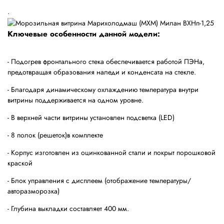
.
Ключевые особенности данной модели:
- Подогрев фронтального стека обеспечивается работой ПЭНа,
предотвращая образования наледи и конденсата на стекле.
- Благодаря динамическому охлаждению температура внутри
витрины поддерживается на одном уровне.
- В верхней части витрины установлен подсветка (
LED
)
- 8 полок (решеток)в комплекте
- Корпус изготовлен из оцинкованной стали и покрыт порошковой
краской
- Блок управления с дисплеем (отображение температуры/
авторазморозка)
- Глубина выкладки составляет 400 мм.