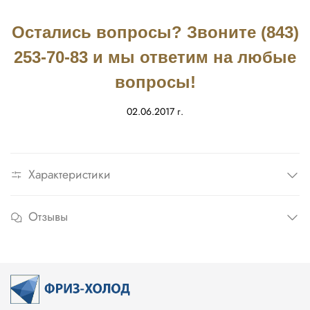
Остались вопросы? Звоните (843)
253-70-83 и мы ответим на любые
вопросы!
02.06.2017 г.
Характеристики
Отзывы