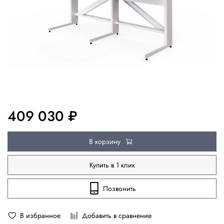
409 030 ₽
В корзину
Купить в 1 клик
Позвонить
В избранное
Добавить в сравнение