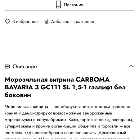
Позвонить
В избранное
Добавить в сравнение
Описание
Морозильная витрина CARBOMA
BAVARIA 3 GC111 SL 1,5-1 газлифт без
боковин
Морозильная витрина – это оборудование, в котором временно
хранят и демонстрируют всевозможные замороженные
морепродукты и полуфабрикаты. Кафе, торговые точки, рестораны,
супермаркеты и прочие организации общепита и торговли – все
это места, где целесообразно ее использовать. Декоративный