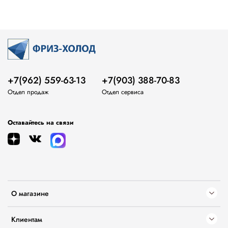
+7(962) 559-63-13
+7(903) 388-70-83
Отдел продаж
Отдел сервиса
Оставайтесь на связи
О магазине
Клиентам