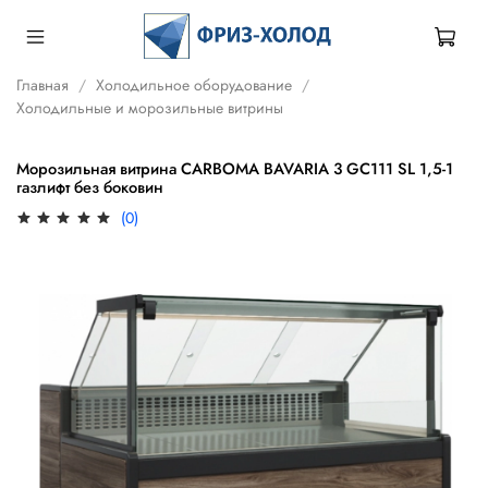
Главная
Холодильное оборудование
Холодильные и морозильные витрины
Морозильная витрина CARBOMA BAVARIA 3 GC111 SL 1,5-1
газлифт без боковин
(0)