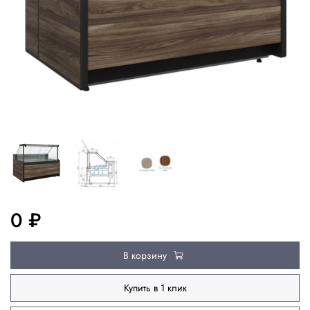
0 ₽
В корзину
Купить в 1 клик