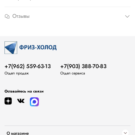
Отзывы
+7(962) 559-63-13
+7(903) 388-70-83
Отдел продаж
Отдел сервиса
Оставайтесь на связи
О магазине