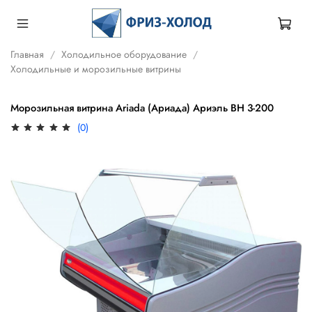
Главная
Холодильное оборудование
Холодильные и морозильные витрины
Морозильная витрина Ariada (Ариада) Ариэль ВН 3-200
(0)