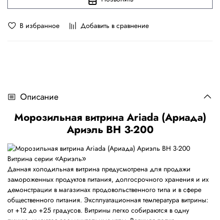
В избранное
Добавить в сравнение
Описание
Морозильная витрина Ariada (Ариада)
Ариэль ВН 3-200
Витрина серии
Ариэль
«
»
Данная холодильная витрина предусмотрена для продажи
замороженных продуктов питания, долгосрочного хранения и их
демонстрации в магазинах продовольственного типа и в сфере
общественного питания. Эксплуатационная температура витрины:
от +12 до +25 градусов. Витрины легко собираются в одну