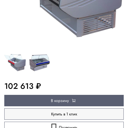
102 613 ₽
В корзину
Купить в 1 клик
Позвонить