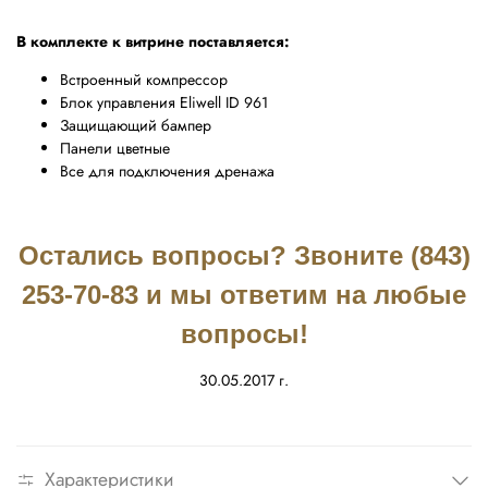
В комплекте к витрине поставляется:
Встроенный компрессор
Блок управления Eliwell ID 961
Защищающий бампер
Панели цветные
Все для подключения дренажа
Остались вопросы? Звоните (843)
253-70-83 и мы ответим на любые
вопросы!
30.05.2017 г.
Характеристики