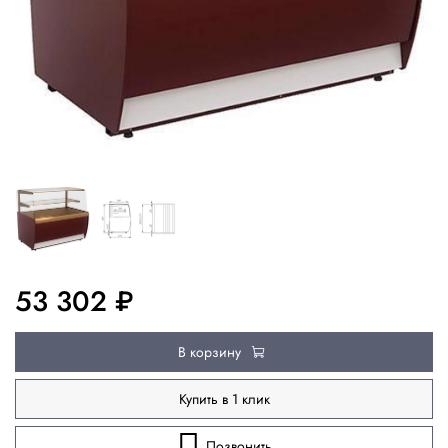
53 302 ₽
В корзину
Купить в 1 клик
Позвонить