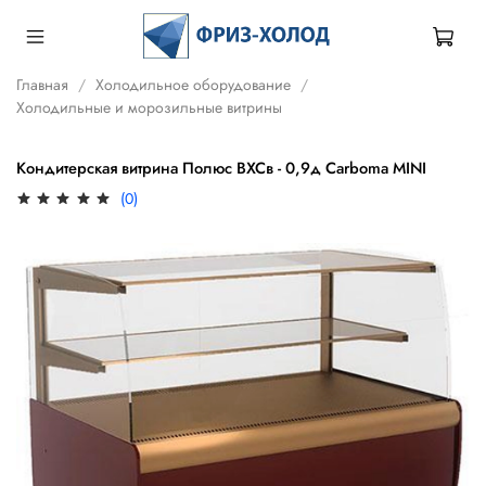
Главная
Холодильное оборудование
Холодильные и морозильные витрины
Кондитерская витрина Полюс ВХСв - 0,9д Carboma MINI
(0)