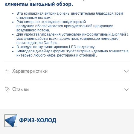
клиентам выгодный обзор.
Эта компактная витрина очень вместительна благодаря трем
стеклянным полкам.
Равномерное охлаждение кондитерской
продукции обеспечивается принудительной циркуляции
воздушного потока.
Для удобства управления установлен информативный дисплей с
указанием работы всех параметров, компрессор немецкого
производителя Danfoss.
В каждую полку смонтирована LED-подсветку.
Благодаря дизайну в форме "куба" витрина идеально впишется в
интерьер любого кафе, ресторана и столовой .
Характеристики
Отзывы