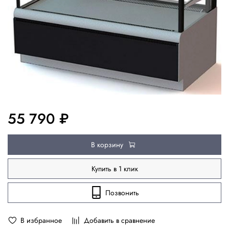
55 790 ₽
В корзину
Купить в 1 клик
Позвонить
В избранное
Добавить в сравнение