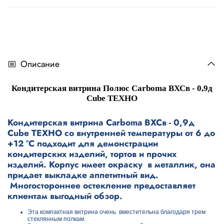
Описание
Кондитерская витрина Полюс Carboma ВХСв - 0,9д
Cube ТЕХНО
Кондитерская витрина Carboma ВХСв - 0,9д
Cube ТЕХНО со внутренней температуры от 6 до
+12 °С подходит для демонстрации
кондитерских изделий, тортов и прочих
изделий. Корпус имеет окраску в металлик, она
придает выкладке аппетитный вид.
Многостороннее остекление предоставляет
клиентам выгодный обзор.
Эта компактная витрина очень вместительна благодаря трем
стеклянным полкам.