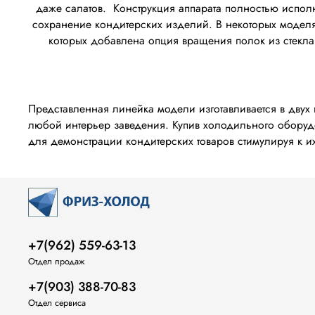
даже салатов. Конструкция аппарата полностью испол
сохранение кондитерских изделий. В некоторых моделя
которых добавлена опция вращения полок из стекл
Представленная линейка модели изготавливается в двух 
любой интерьер заведения. Купив холодильного оборудо
для демонстрации кондитерских товаров стимулируя к их
+7(962) 559-63-13
Отдел продаж
+7(903) 388-70-83
Отдел сервиса