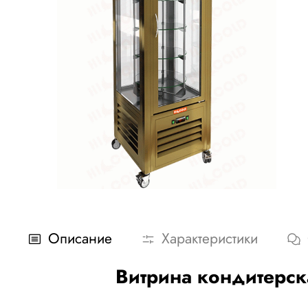
Описание
Характеристики
Витрина кондитерск