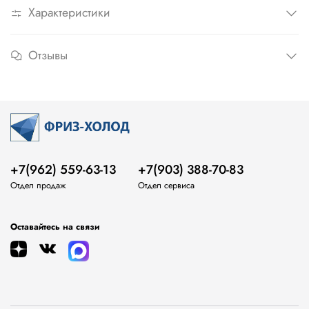
Характеристики
Отзывы
+7(962) 559-63-13
+7(903) 388-70-83
Отдел продаж
Отдел сервиса
Оставайтесь на связи