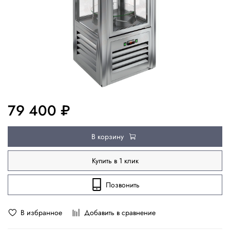
79 400 ₽
В корзину
Купить в 1 клик
Позвонить
В избранное
Добавить в сравнение