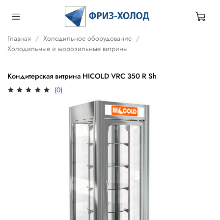
Главная
Холодильное оборудование
Холодильные и морозильные витрины
Кондитерская витрина HICOLD VRC 350 R Sh
(0)