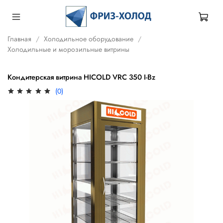
Главная
Холодильное оборудование
Холодильные и морозильные витрины
Кондитерская витрина HICOLD VRC 350 I-Bz
(0)