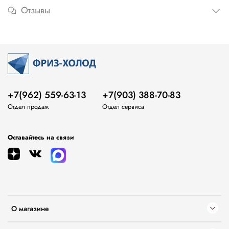
Отзывы
+7(962) 559-63-13
+7(903) 388-70-83
Отдел продаж
Отдел сервиса
Оставайтесь на связи
О магазине