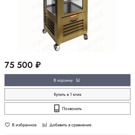
75 500 ₽
В корзину
Купить в 1 клик
Позвонить
В избранное
Добавить в сравнение