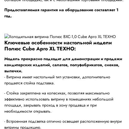
Предоставляемая гарантия на оборудование составляет 1
год.
Ключевые особенности настольной модели
Полюс Cube Арго XL ТЕХНО:
Модель прекрасно подходит для демонстрации и продажи
кондитерских изделий, салатов, полуфабрикатов, снеков,
выпечки.
- Витрина имеет настольный тип установки, дополнительно
продается стойка подставка.
- Стойка закреплена на колесиках, позволяя максимально
эффективно использовать витрину в помещениях небольшой
площади, закрывать проход в зону продавца и при
необходимости открывать.
- Встроенная подсветка отлично освещает расположенную внутри
витрины продукцию.