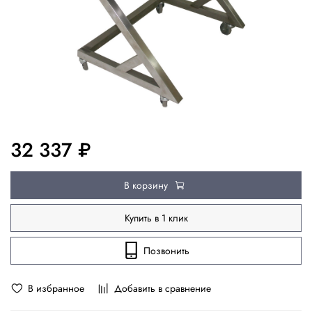
32 337 ₽
В корзину
Купить в 1 клик
Позвонить
В избранное
Добавить в сравнение