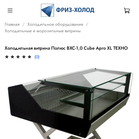
Главная
Холодильное оборудование
Холодильные и морозильные витрины
Холодильная витрина Полюс ВХС-1,0 Cube Арго XL ТЕХНО
(0)