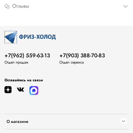
Отзывы
+7(962) 559-63-13
+7(903) 388-70-83
Отдел продаж
Отдел сервиса
Оставайтесь на связи
О магазине