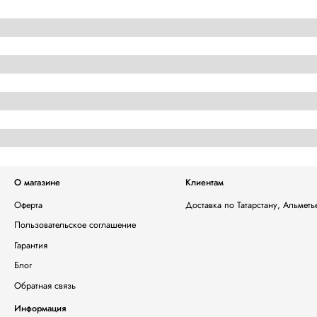
О магазине
Клиентам
Оферта
Доставка по Татарстану, Альмет
Пользовательское соглашение
Гарантия
Блог
Обратная связь
Информация