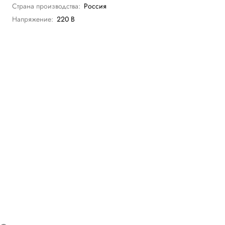
Страна производства:
Россия
Напряжение:
220 В