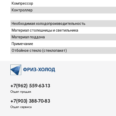
Компрессор
Контроллер
Необходимая холодопроизводительность
Материал столешницы и светильника
Материал поддона
Примечание
Отбойное стекло (стеклопакет)
+7(962) 559-63-13
Отдел продаж
+7(903) 388-70-83
Отдел сервиса