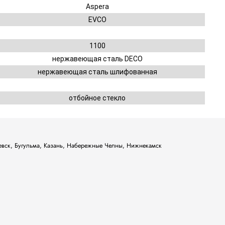
Aspera
EVCO
1100
нержавеющая сталь DECO
нержавеющая сталь шлифованная
отбойное стекло
ьевск, Бугульма, Казань, Набережные Челны, Нижнекамск