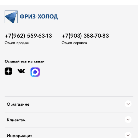
+7(962) 559-63-13
+7(903) 388-70-83
Отдел продаж
Отдел сервиса
Оставайтесь на связи
О магазине
Клиентам
Информация