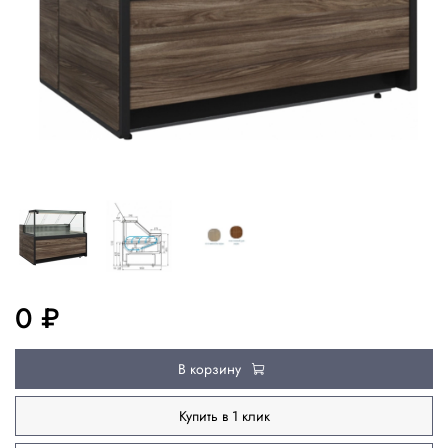
0 ₽
В корзину
Купить в 1 клик