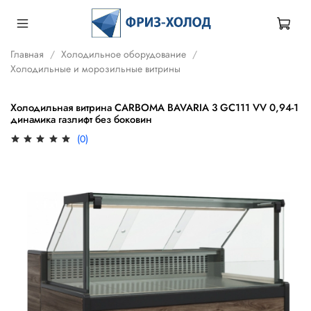
Главная
Холодильное оборудование
Холодильные и морозильные витрины
Холодильная витрина CARBOMA BAVARIA 3 GC111 VV 0,94-1
динамика газлифт без боковин
(0)