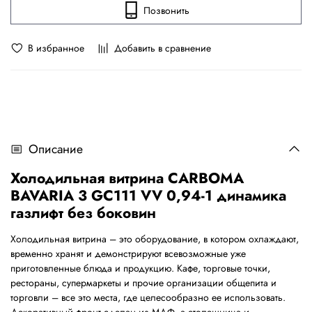
Позвонить
В избранное
Добавить в сравнение
Описание
Холодильная витрина CARBOMA
BAVARIA 3 GC111 VV 0,94-1 динамика
газлифт без боковин
Холодильная витрина – это оборудование, в котором охлаждают,
временно хранят и демонстрируют всевозможные уже
приготовленные блюда и продукцию. Кафе, торговые точки,
рестораны, супермаркеты и прочие организации общепита и
торговли – все это места, где целесообразно ее использовать.