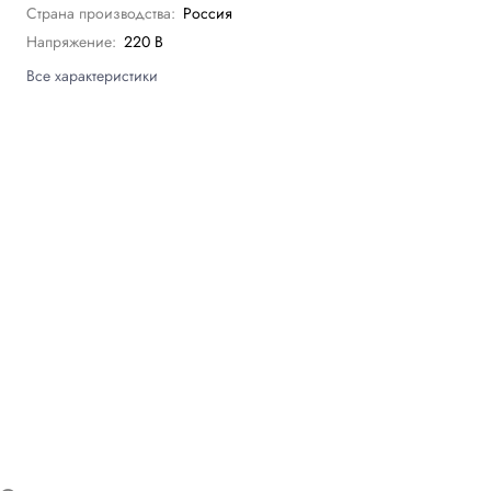
Страна производства:
Россия
Напряжение:
220 В
Все характеристики