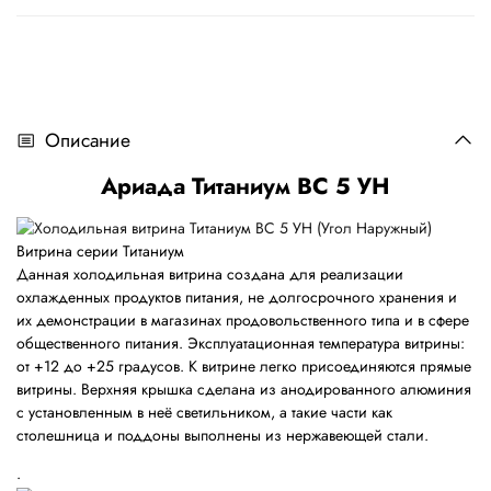
Описание
Ариада Титаниум ВС 5 УН
Витрина серии Титаниум
Данная холодильная витрина создана для реализации
охлажденных продуктов питания, не долгосрочного хранения и
их демонстрации в магазинах продовольственного типа и в сфере
общественного питания. Эксплуатационная температура витрины:
от +12 до +25 градусов. К витрине легко присоединяются прямые
витрины. Верхняя крышка сделана из анодированного алюминия
с установленным в неё светильником, а такие части как
столешница и поддоны выполнены из нержавеющей стали.
.