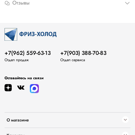
Отзывы
+7(962) 559-63-13
+7(903) 388-70-83
Отдел продаж
Отдел сервиса
Оставайтесь на связи
О магазине