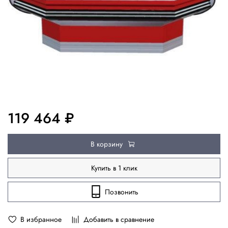
119 464 ₽
В корзину
Купить в 1 клик
Позвонить
В избранное
Добавить в сравнение