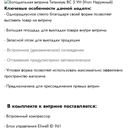
Ключевые особенности данной модели:
- Однорадиусное стекло благодаря своей форме позволяет
выставить товар на витрину
- Большая площадь для выкладки товара внутри витрины
- Запасной отсек для выкладки продукции
- Встроенное (динамическое) охлаждение
- Оттаивание предусмотрено автоматическое
- Угловая форма позволяет использовать максимально эффективно
пространство магазина
- Предназначена для присоединения прямых витрин
В комплекте к витрине поставляется:
- Встроенный компрессор
- Блок управления Eliwell ID 961