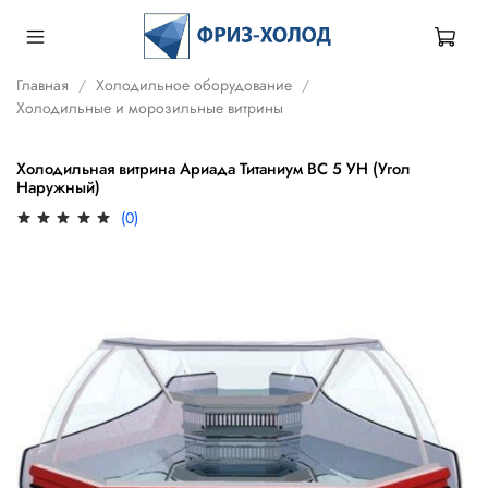
Главная
Холодильное оборудование
Холодильные и морозильные витрины
Холодильная витрина Ариада Титаниум ВС 5 УН (Угол
Наружный)
(0)