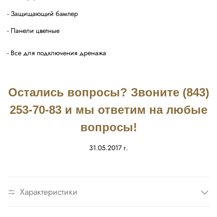
- Защищающий бампер
- Панели цветные
- Все для подключения дренажа
Остались вопросы? Звоните (843)
253-70-83 и мы ответим на любые
вопросы!
31.05.2017 г.
Характеристики