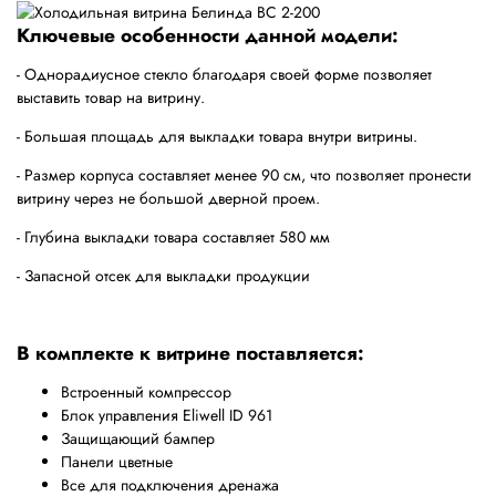
Ключевые особенности данной модели:
- Однорадиусное стекло благодаря своей форме позволяет
выставить товар на витрину.
- Большая площадь для выкладки товара внутри витрины.
- Размер корпуса составляет менее 90 см, что позволяет пронести
витрину через не большой дверной проем.
- Глубина выкладки товара составляет 580 мм
- Запасной отсек для выкладки продукции
В комплекте к витрине поставляется:
Встроенный компрессор
Блок управления Eliwell ID 961
Защищающий бампер
Панели цветные
Все для подключения дренажа