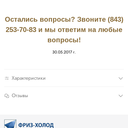
Остались вопросы? Звоните (843)
253-70-83 и мы ответим на любые
вопросы!
30.05.2017 г.
Характеристики
Отзывы