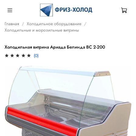
Главная
Холодильное оборудование
Холодильные и морозильные витрины
Холодильная витрина Ариада Белинда ВС 2-200
(0)