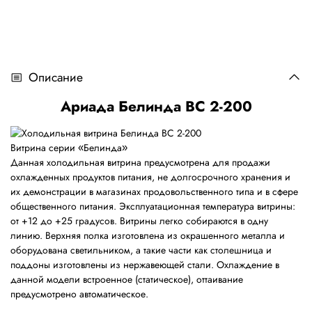
Описание
Ариада Белинда ВС 2-200
Витрина серии
Белинда
«
»
Данная холодильная витрина предусмотрена для продажи
охлажденных продуктов питания, не долгосрочного хранения и
их демонстрации в магазинах продовольственного типа и в сфере
общественного питания. Эксплуатационная температура витрины:
от +12 до +25 градусов. Витрины легко собираются в одну
линию. Верхняя полка изготовлена из окрашенного металла и
оборудована светильником, а такие части как столешница и
поддоны изготовлены из нержавеющей стали. Охлаждение в
данной модели встроенное (статическое), оттаивание
предусмотрено автоматическое.