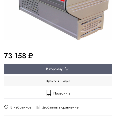
73 158 ₽
В корзину
Купить в 1 клик
Позвонить
В избранное
Добавить в сравнение