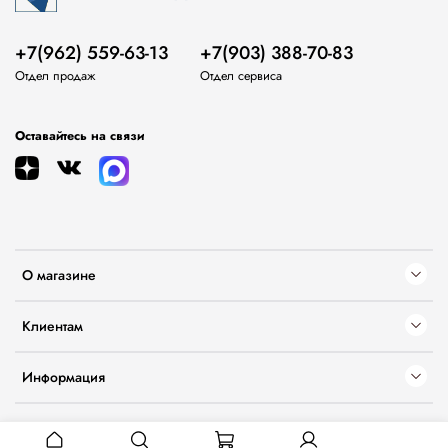
+7(962) 559-63-13
+7(903) 388-70-83
Отдел продаж
Отдел сервиса
Оставайтесь на связи
О магазине
Клиентам
Информация