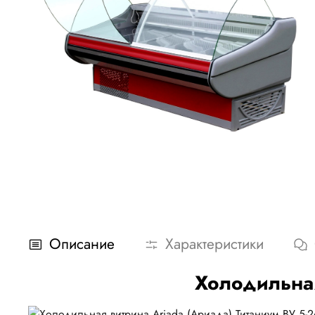
Описание
Характеристики
Холодильная