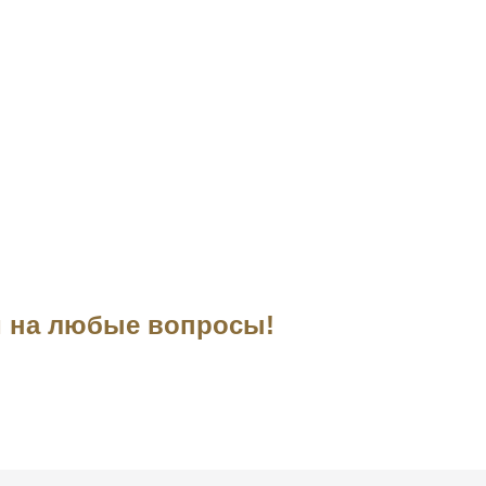
им на любые вопросы!