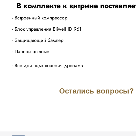
В комплекте к витрине поставляе
- Встроенный компрессор
- Блок управления Eliwell ID 961
- Защищающий бампер
- Панели цветные
- Все для подключения дренажа
Остались вопросы? З