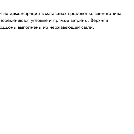
 их демонстрации в магазинах продовольственного типа
присоединяются угловые и прямые витрины. Верхняя
и поддоны выполнены из нержавеющей стали.