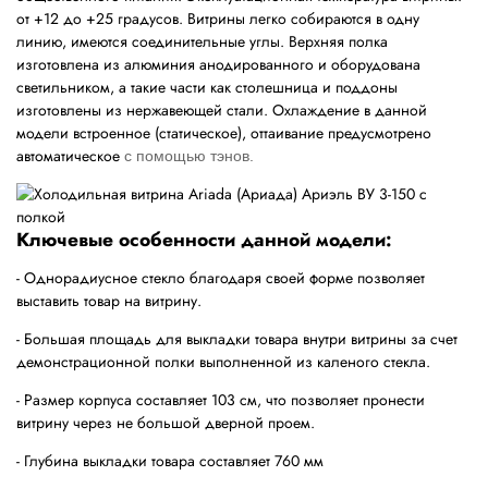
от +12 до +25 градусов. Витрины легко собираются в одну
линию, имеются соединительные углы. Верхняя полка
изготовлена из алюминия анодированного и оборудована
светильником, а такие части как столешница и поддоны
изготовлены из нержавеющей стали. Охлаждение в данной
модели встроенное (статическое), оттаивание предусмотрено
автоматическое
с помощью тэнов.
Ключевые особенности данной модели:
- Однорадиусное стекло благодаря своей форме позволяет
выставить товар на витрину.
- Большая площадь для выкладки товара внутри витрины за счет
демонстрационной полки выполненной из каленого стекла.
- Размер корпуса составляет 103 см, что позволяет пронести
витрину через не большой дверной проем.
- Глубина выкладки товара составляет 760 мм