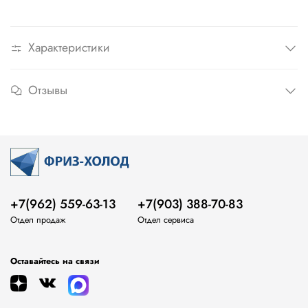
Характеристики
Отзывы
+7(962) 559-63-13
+7(903) 388-70-83
Отдел продаж
Отдел сервиса
Оставайтесь на связи