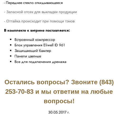
- Переднее стекло откидывающееся
- Запасной отсек для вык
ладки продукции
- Оттайка происходит при помощи тэнов
В комплекте к витрине поставляется:
Встроенный компрессор
Блок управления Eliwell ID 961
Защищающий бампер
Панели цветные
Все для подключения дренажа
Остались вопросы? Звоните (843)
253-70-83 и мы ответим на любые
вопросы!
30.05.2017 г.