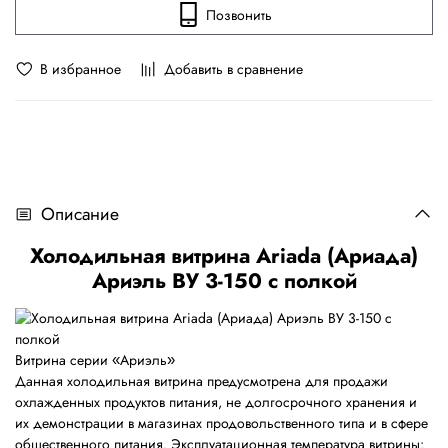
Позвонить
В избранное
Добавить в сравнение
Описание
Холодильная витрина Ariada (Ариада)
Ариэль ВУ 3-150 с полкой
Витрина серии
Ариэль
«
»
Данная холодильная витрина предусмотрена для продажи
охлажденных продуктов питания, не долгосрочного хранения и
их демонстрации в магазинах продовольственного типа и в сфере
общественного питания. Эксплуатационная температура витрины: