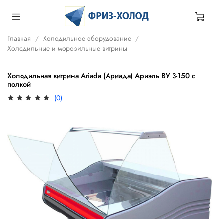
Главная
Холодильное оборудование
Холодильные и морозильные витрины
Холодильная витрина Ariada (Ариада) Ариэль ВУ 3-150 с
полкой
(0)